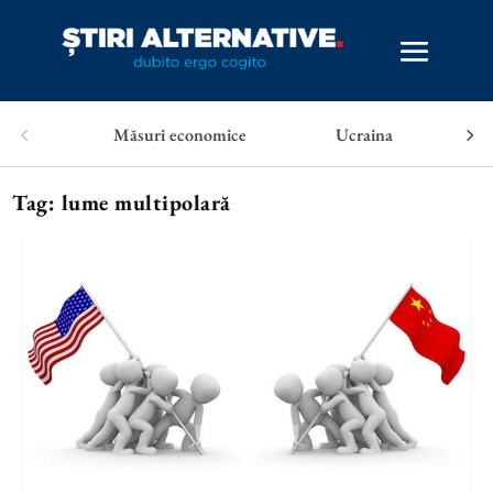
Măsuri economice
Ucraina
Tag:
lume multipolară