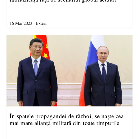
16 Mar 2023
|
Extern
În spatele propagandei de război, se naște cea
mai mare alianță militară din toate timpurile