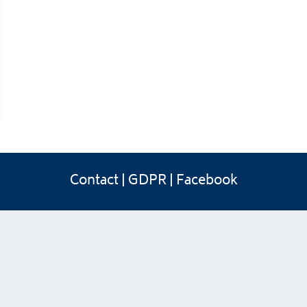
Contact
|
GDPR
|
Facebook