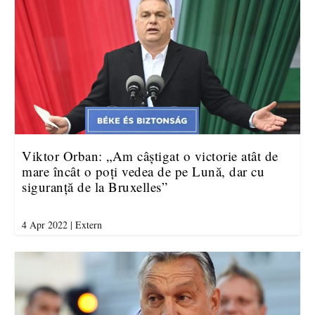
Viktor Orban: „Am câștigat o victorie atât de
mare încât o poți vedea de pe Lună, dar cu
siguranță de la Bruxelles”
4 Apr 2022
|
Extern