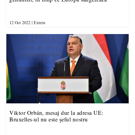
12 Oct 2022
|
Extern
Viktor Orbán, mesaj dur la adresa UE:
Bruxelles-ul nu este șeful nostru