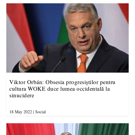
Viktor Orbán: Obsesia progresiștilor pentru
cultura WOKE duce lumea occidentală la
sinucidere
18 May 2022
|
Social