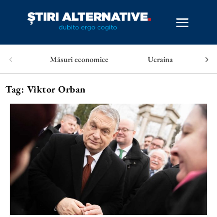
Măsuri economice
Ucraina
Tag:
Viktor Orban