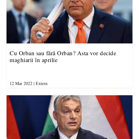
Cu Orban sau fără Orban? Asta vor decide
maghiarii în aprilie
12 Mar 2022
|
Extern