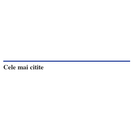
Cele mai citite