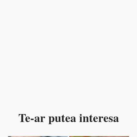
Te-ar putea interesa