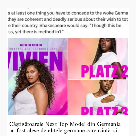
Câștigătoarele Next Top Model din Germania
au fost alese de elitele germane care căută să