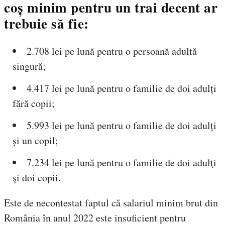
coș minim pentru un trai decent ar
trebuie să fie:
2.708 lei pe lună pentru o persoană adultă
singură;
4.417 lei pe lună pentru o familie de doi adulți
fără copii;
5.993 lei pe lună pentru o familie de doi adulți
și un copil;
7.234 lei pe lună pentru o familie de doi adulţi
şi doi copii.
Este de necontestat faptul că salariul minim brut din
România în anul 2022 este insuficient pentru