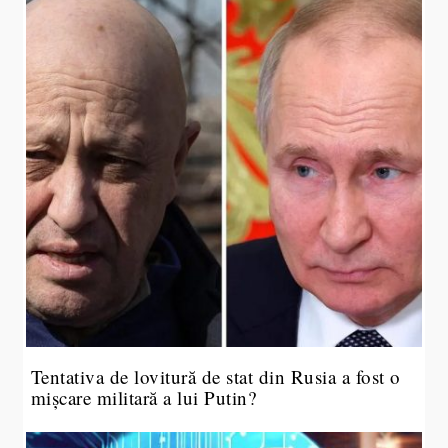
Tentativa de lovitură de stat din Rusia a fost o
mișcare militară a lui Putin?