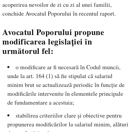
acoperirea nevoilor de zi cu zi al unei familii,
conchide Avocatul Poporului în recentul raport.
Avocatul Poporului propune
modificarea legislației în
următorul fel
:
o modificare ar fi necesară în Codul muncii,
unde la art. 164 (1) să fie stipulat că salariul
minim brut se actualizează periodic în funcție de
modificările intervenite în elementele principale
de fundamentare a acestuia;
stabilirea criteriilor clare și obiective pentru
propunerea modificărilor la salariul minim, alături