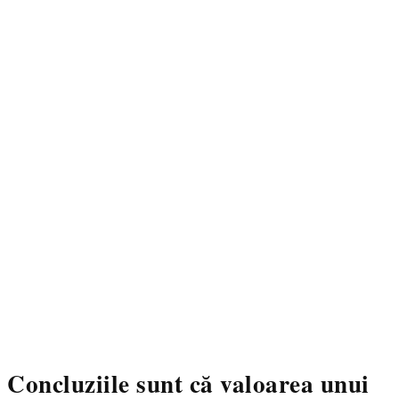
Concluziile sunt că valoarea unui