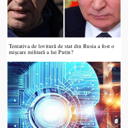
Tentativa de lovitură de stat din Rusia a fost o
mișcare militară a lui Putin?