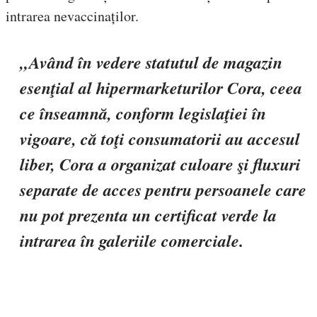
intrarea nevaccinaților.
„Având în vedere statutul de magazin
esenţial al hipermarketurilor Cora, ceea
ce înseamnă, conform legislaţiei în
vigoare, că toţi consumatorii au accesul
liber, Cora a organizat culoare şi fluxuri
separate de acces pentru persoanele care
nu pot prezenta un certificat verde la
intrarea în galeriile comerciale.