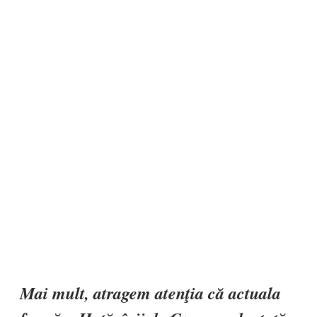
Mai mult, atragem atenţia că actuala