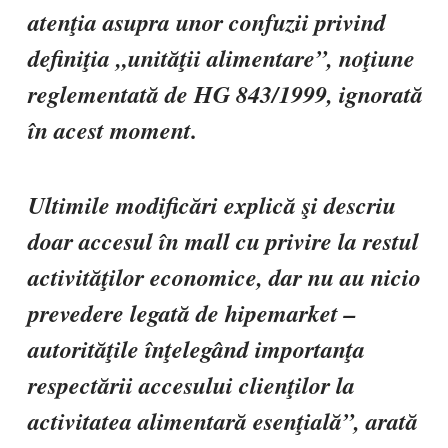
atenţia asupra unor confuzii privind
definiţia „unităţii alimentare”, noţiune
reglementată de HG 843/1999, ignorată
în acest moment.
Ultimile modificări explică şi descriu
doar accesul în mall cu privire la restul
activităţilor economice, dar nu au nicio
prevedere legată de hipemarket –
autorităţile înţelegând importanţa
respectării accesului clienţilor la
activitatea alimentară esenţială”, arată