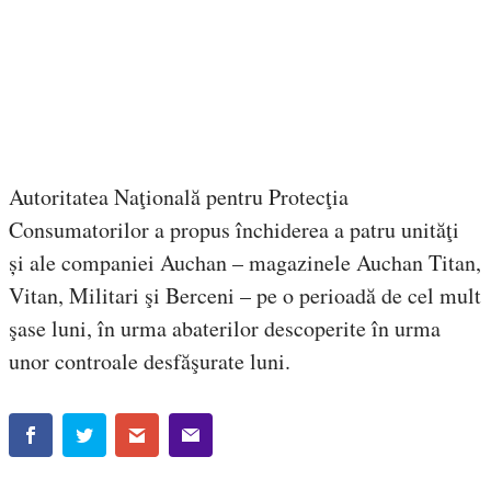
Autoritatea Naţională pentru Protecţia
Consumatorilor a propus închiderea a patru unităţi
și ale companiei Auchan – magazinele Auchan Titan,
Vitan, Militari şi Berceni – pe o perioadă de cel mult
şase luni, în urma abaterilor descoperite în urma
unor controale desfăşurate luni.