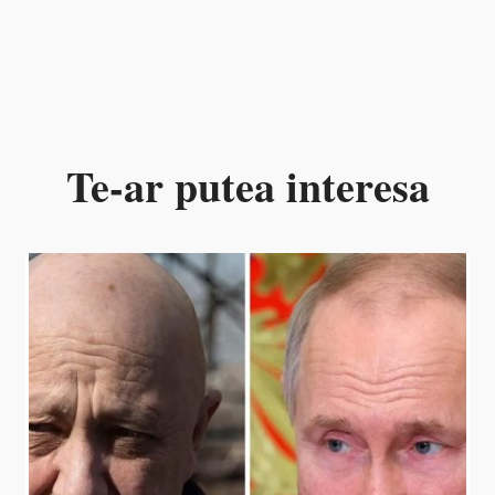
Te-ar putea interesa