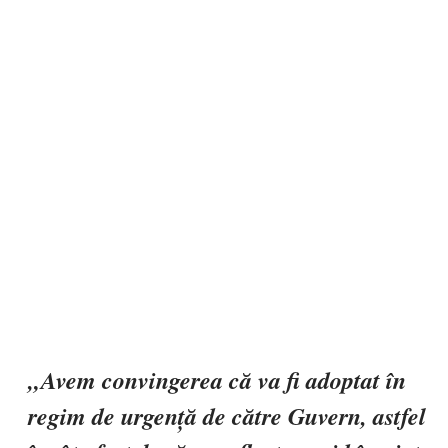
„Avem convingerea că va fi adoptat în
regim de urgență de către Guvern, astfel