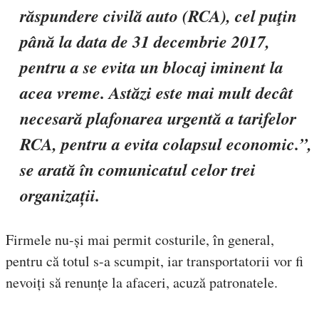
răspundere civilă auto (RCA), cel puţin
până la data de 31 decembrie 2017,
pentru a se evita un blocaj iminent la
acea vreme. Astăzi este mai mult decât
necesară plafonarea urgentă a tarifelor
RCA, pentru a evita colapsul economic.”,
se arată în comunicatul celor trei
organizații.
Firmele nu-și mai permit costurile, în general,
pentru că totul s-a scumpit, iar transportatorii vor fi
nevoiți să renunțe la afaceri, acuză patronatele.