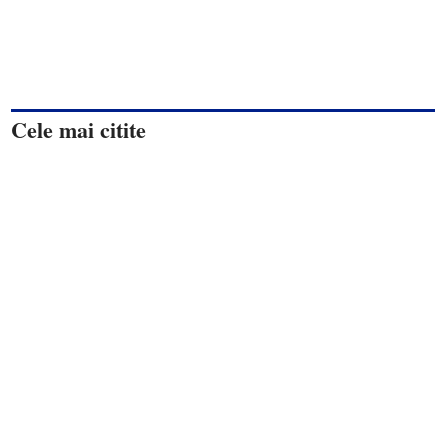
Cele mai citite