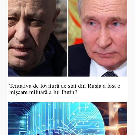
Tentativa de lovitură de stat din Rusia a fost o
mișcare militară a lui Putin?