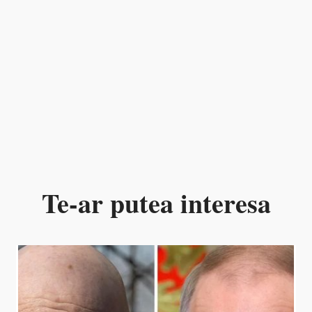
Te-ar putea interesa