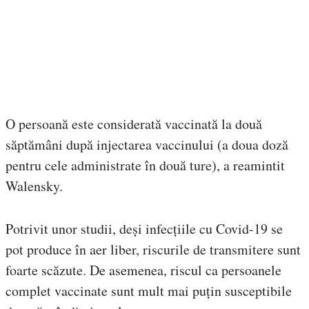
O persoană este considerată vaccinată la două
săptămâni după injectarea vaccinului (a doua doză
pentru cele administrate în două ture), a reamintit
Walensky.
Potrivit unor studii, deși infecțiile cu Covid-19 se
pot produce în aer liber, riscurile de transmitere sunt
foarte scăzute. De asemenea, riscul ca persoanele
complet vaccinate sunt mult mai puțin susceptibile