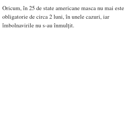
Oricum, în 25 de state americane masca nu mai este
obligatorie de circa 2 luni, în unele cazuri, iar
îmbolnavirile nu s-au înmulțit.