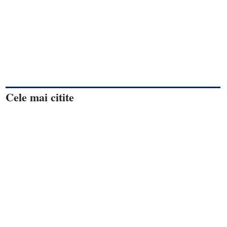
Cele mai citite