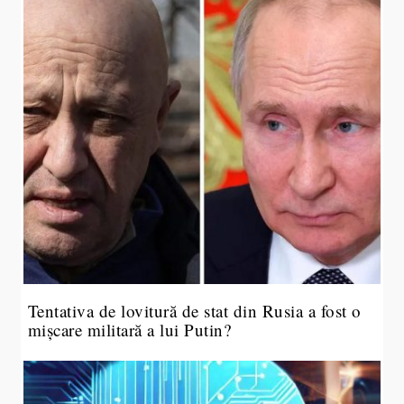
Tentativa de lovitură de stat din Rusia a fost o
mișcare militară a lui Putin?