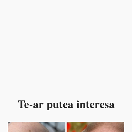
Te-ar putea interesa