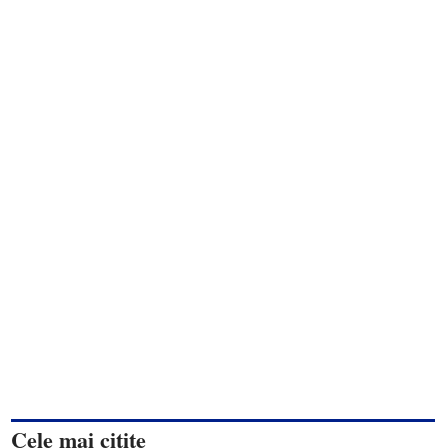
Cele mai citite