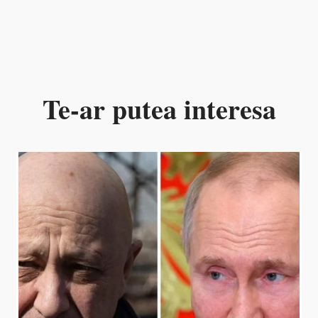
Te-ar putea interesa