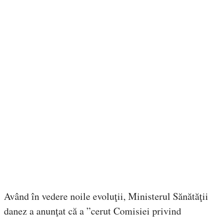
Având în vedere noile evoluţii, Ministerul Sănătăţii
danez a anunţat că a ”cerut Comisiei privind