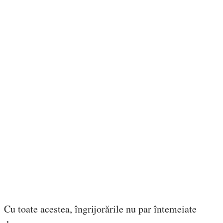
Cu toate acestea, îngrijorările nu par întemeiate