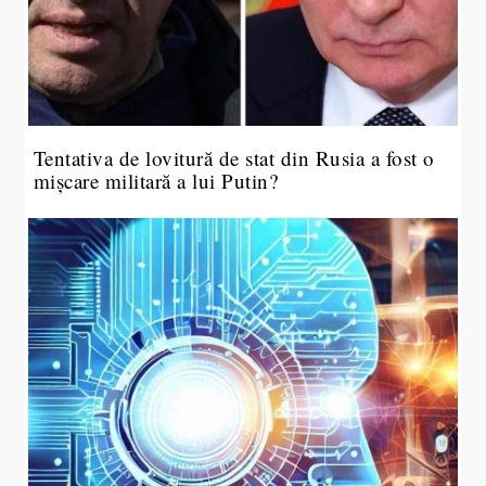
Tentativa de lovitură de stat din Rusia a fost o
mișcare militară a lui Putin?