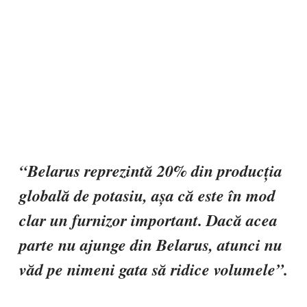
“Belarus reprezintă 20% din producția
globală de potasiu, așa că este în mod
clar un furnizor important. Dacă acea
parte nu ajunge din Belarus, atunci nu
văd pe nimeni gata să ridice volumele”.