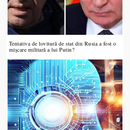
Tentativa de lovitură de stat din Rusia a fost o
mișcare militară a lui Putin?