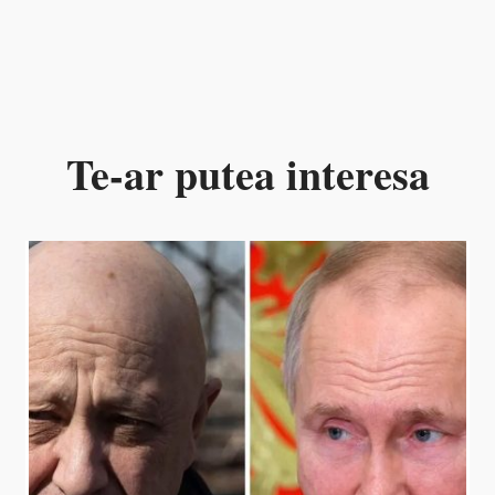
Te-ar putea interesa