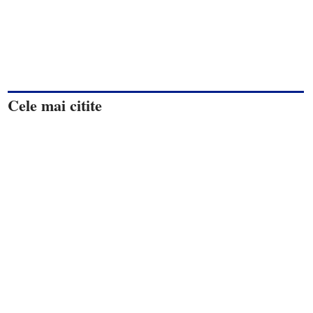
Cele mai citite