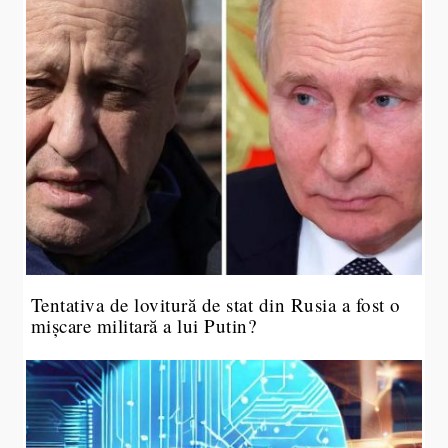
Tentativa de lovitură de stat din Rusia a fost o
mișcare militară a lui Putin?