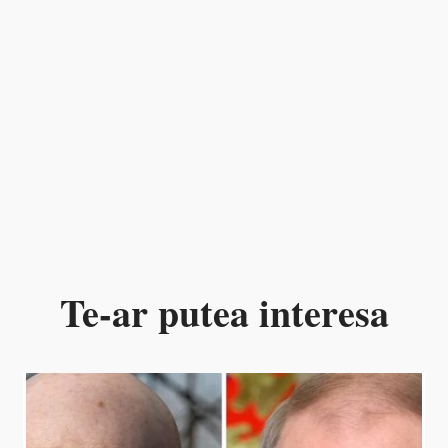
Te-ar putea interesa