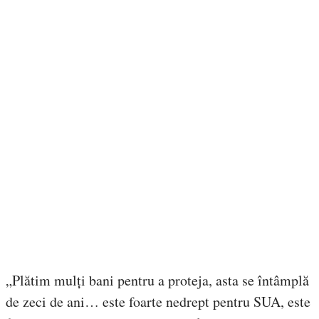
„Plătim mulți bani pentru a proteja, asta se întâmplă
de zeci de ani… este foarte nedrept pentru SUA, este