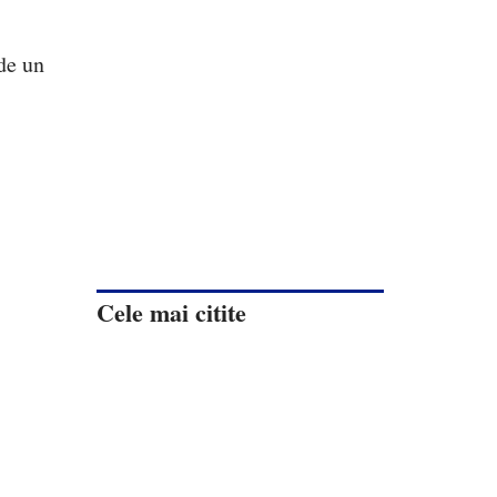
de un
Cele mai citite