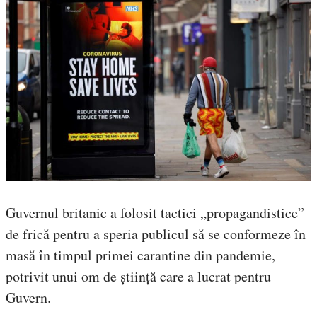
Guvernul britanic a folosit tactici „propagandistice”
de frică pentru a speria publicul să se conformeze în
masă în timpul primei carantine din pandemie,
potrivit unui om de știință care a lucrat pentru
Guvern.