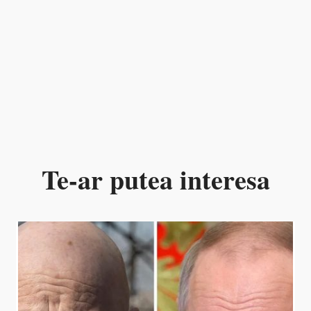
Te-ar putea interesa