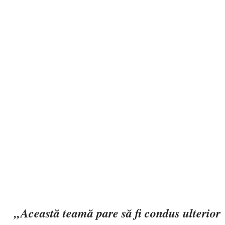
„Această teamă pare să fi condus ulterior