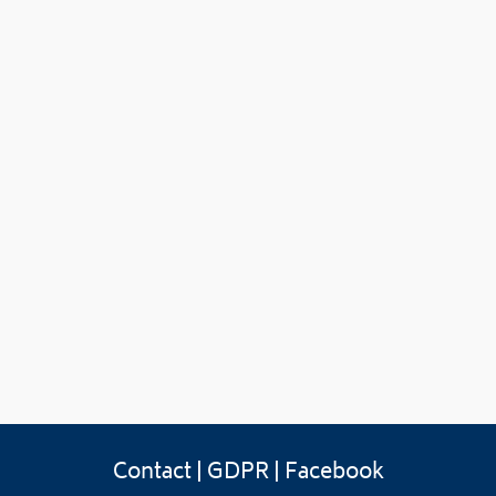
Contact
|
GDPR
|
Facebook