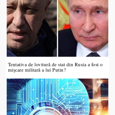
Tentativa de lovitură de stat din Rusia a fost o
mișcare militară a lui Putin?