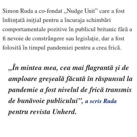
Simon Ruda a co-fondat „Nudge Unit” care a fost
înființată inițial pentru a încuraja schimbări
comportamentale pozitive în publicul britanic fără a
fi nevoie de constrângere sau legislație, dar a fost
folosită în timpul pandemiei pentru a crea frică.
„În mintea mea, cea mai flagrantă și de
amploare greșeală făcută în răspunsul la
pandemie a fost nivelul de frică transmis
de bunăvoie publicului”,
a scris Ruda
pentru revista Unherd.