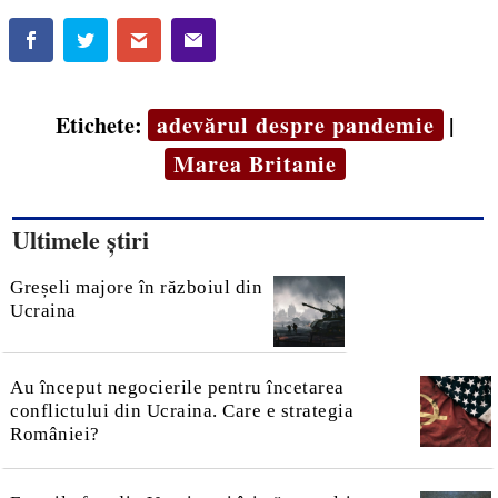
Etichete:
adevărul despre pandemie
|
Marea Britanie
Ultimele știri
Greșeli majore în războiul din
Ucraina
Au început negocierile pentru încetarea
conflictului din Ucraina. Care e strategia
României?