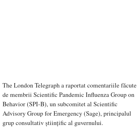
The London Telegraph a raportat comentariile făcute
de membrii Scientific Pandemic Influenza Group on
Behavior (SPI-B), un subcomitet al Scientific
Advisory Group for Emergency (Sage), principalul
grup consultativ științific al guvernului.