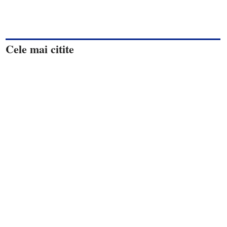
Cele mai citite