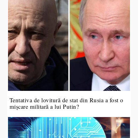
Tentativa de lovitură de stat din Rusia a fost o
mișcare militară a lui Putin?