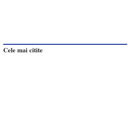
Cele mai citite