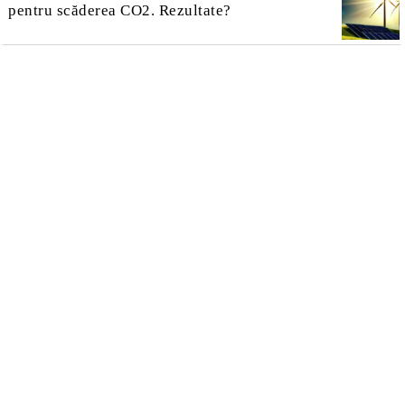
pentru scăderea CO2. Rezultate?