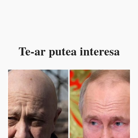
Te-ar putea interesa