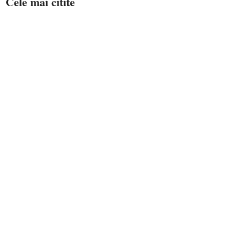
Cele mai citite