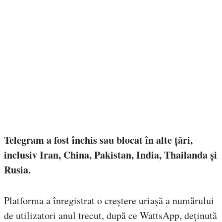
Telegram a fost închis sau blocat în alte țări,
inclusiv Iran, China, Pakistan, India, Thailanda și
Rusia.
Platforma a înregistrat o creștere uriașă a numărului
de utilizatori anul trecut, după ce WattsApp, deținută