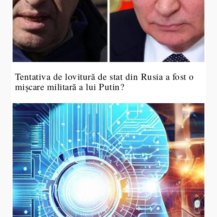
Tentativa de lovitură de stat din Rusia a fost o
mișcare militară a lui Putin?