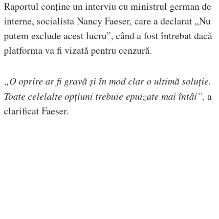
Raportul conține un interviu cu ministrul german de
interne, socialista Nancy Faeser, care a declarat „Nu
putem exclude acest lucru”, când a fost întrebat dacă
platforma va fi vizată pentru cenzură.
„O oprire ar fi gravă și în mod clar o ultimă soluție.
Toate celelalte opțiuni trebuie epuizate mai întâi”,
a
clarificat Faeser.