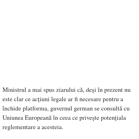
Ministrul a mai spus ziarului că, deși în prezent nu
este clar ce acțiuni legale ar fi necesare pentru a
închide platforma, guvernul german se consultă cu
Uniunea Europeană în ceea ce privește potențiala
reglementare a acesteia.