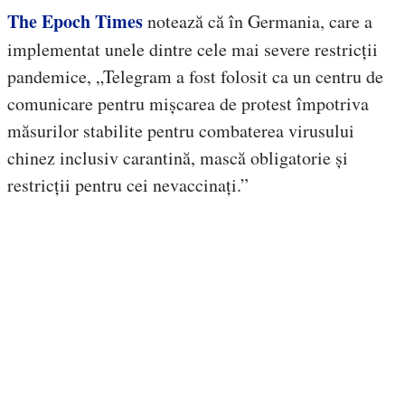
The Epoch Times
notează că în Germania, care a
implementat unele dintre cele mai severe restricții
pandemice, „Telegram a fost folosit ca un centru de
comunicare pentru mișcarea de protest împotriva
măsurilor stabilite pentru combaterea virusului
chinez inclusiv carantină, mască obligatorie și
restricții pentru cei nevaccinați.”