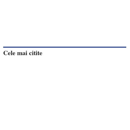
Cele mai citite