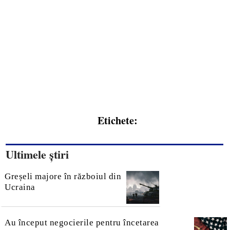
Etichete:
Ultimele știri
Greșeli majore în războiul din
Ucraina
Au început negocierile pentru încetarea