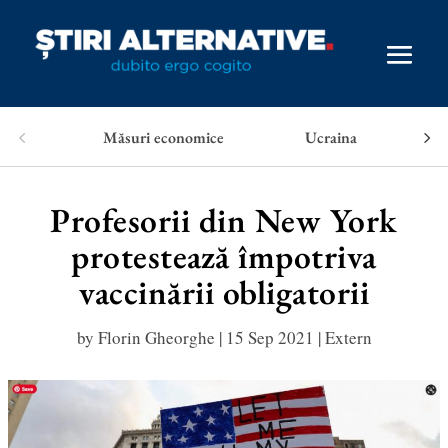
Măsuri economice
Ucraina
Profesorii din New York
protestează împotriva
vaccinării obligatorii
by
Florin Gheorghe
|
15 Sep 2021
|
Extern