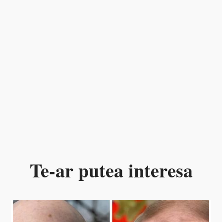
Te-ar putea interesa