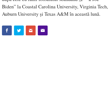
Biden” la Coastal Carolina University, Virginia Tech,
Auburn University și Texas A&M în această lună.