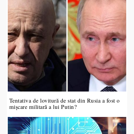
Tentativa de lovitură de stat din Rusia a fost o
mișcare militară a lui Putin?