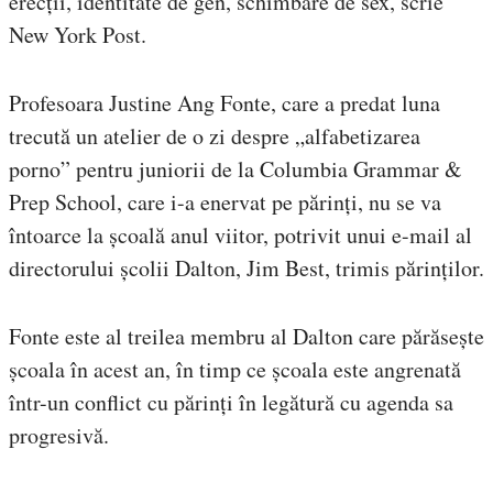
erecții, identitate de gen, schimbare de sex, scrie
New York Post.
Profesoara Justine Ang Fonte, care a predat luna
trecută un atelier de o zi despre „alfabetizarea
porno” pentru juniorii de la Columbia Grammar &
Prep School, care i-a enervat pe părinți, nu se va
întoarce la școală anul viitor, potrivit unui e-mail al
directorului școlii Dalton, Jim Best, trimis părinților.
Fonte este al treilea membru al Dalton care părăsește
școala în acest an, în timp ce școala este angrenată
într-un conflict cu părinți în legătură cu agenda sa
progresivă.