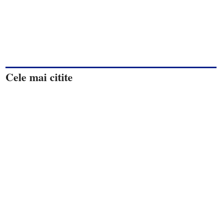
Cele mai citite