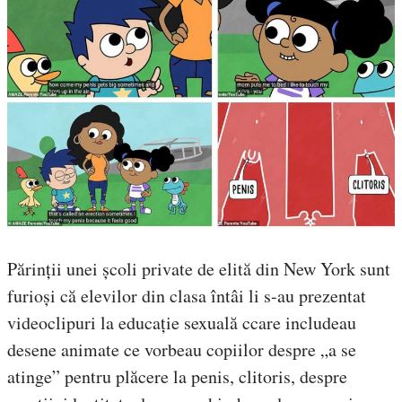
Părinții unei școli private de elită din New York sunt
furioși că elevilor din clasa întâi li s-au prezentat
videoclipuri la educație sexuală ccare includeau
desene animate ce vorbeau copiilor despre „a se
atinge” pentru plăcere la penis, clitoris, despre