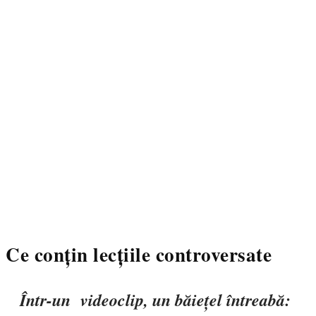
Ce conțin lecțiile controversate
Într-un videoclip, un băiețel întreabă: