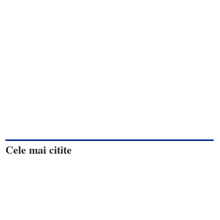
Cele mai citite