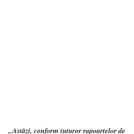
„Astăzi, conform tuturor rapoartelor de