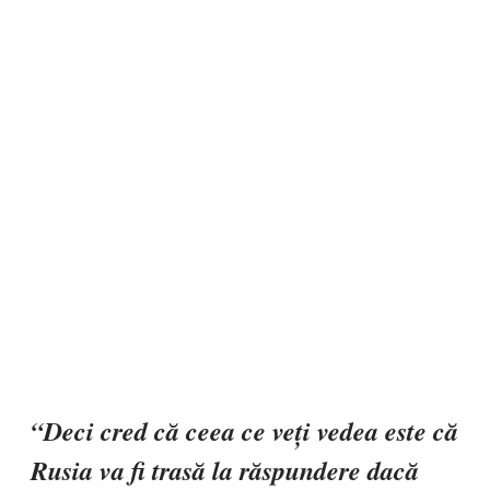
“Deci cred că ceea ce veți vedea este că
Rusia va fi trasă la răspundere dacă