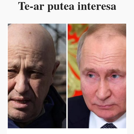
Te-ar putea interesa