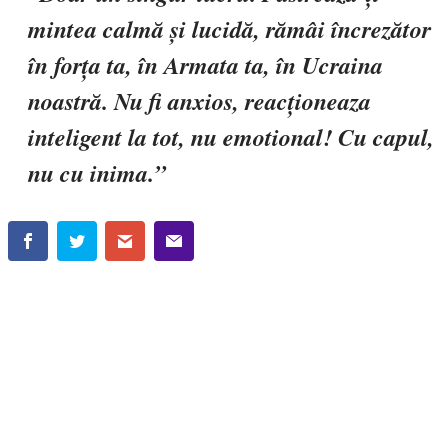
mintea calmă și lucidă, rămâi încrezător
în forța ta, în Armata ta, în Ucraina
noastră. Nu fi anxios, reacționeaza
inteligent la tot, nu emotional! Cu capul,
nu cu inima.”