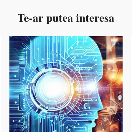
Te-ar putea interesa