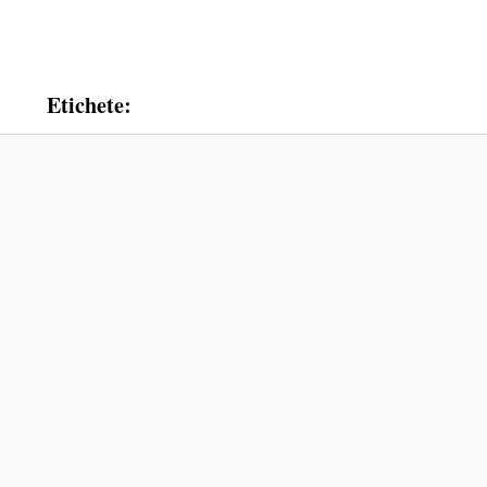
Etichete: