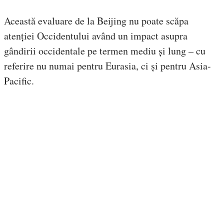
Această evaluare de la Beijing nu poate scăpa
atenției Occidentului având un impact asupra
gândirii occidentale pe termen mediu și lung – cu
referire nu numai pentru Eurasia, ci și pentru Asia-
Pacific.