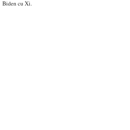
Biden cu Xi.