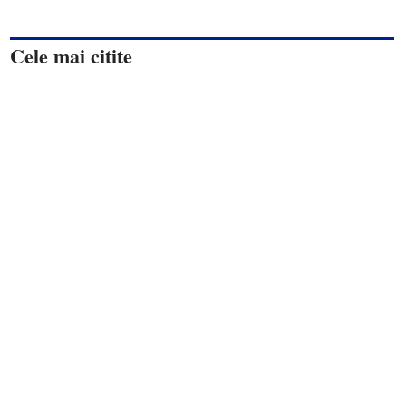
Cele mai citite