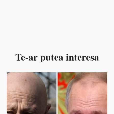
Te-ar putea interesa