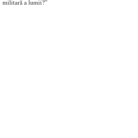
militară a lumii?”