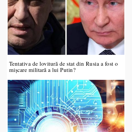
Tentativa de lovitură de stat din Rusia a fost o
mișcare militară a lui Putin?