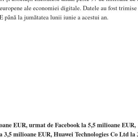
e europene ale economiei digitale. Datele au fost trimise
 până la jumătatea lunii iunie a acestui an.
ilioane EUR, urmat de Facebook la 5,5 milioane EUR,
la 3,5 milioane EUR, Huawei Technologies Co Ltd la 