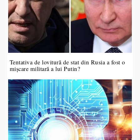
Tentativa de lovitură de stat din Rusia a fost o
mișcare militară a lui Putin?