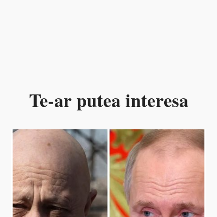
Te-ar putea interesa