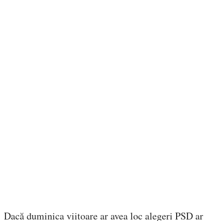
Dacă duminica viitoare ar avea loc alegeri PSD ar