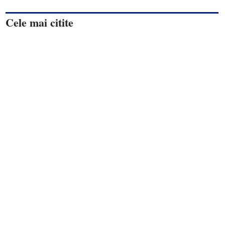
Cele mai citite