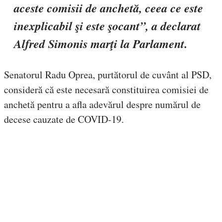
aceste comisii de anchetă, ceea ce este
inexplicabil şi este şocant”, a declarat
Alfred Simonis marţi la Parlament.
Senatorul Radu Oprea, purtătorul de cuvânt al PSD,
consideră că este necesară constituirea comisiei de
anchetă pentru a afla adevărul despre numărul de
decese cauzate de COVID-19.