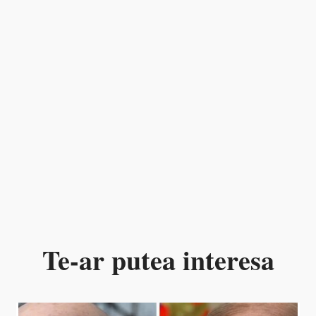
Te-ar putea interesa