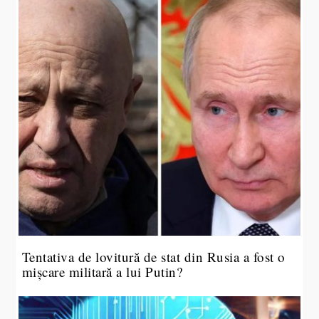
Tentativa de lovitură de stat din Rusia a fost o
mișcare militară a lui Putin?