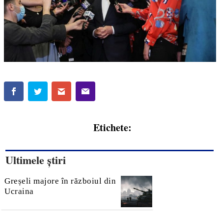
Etichete:
Ultimele știri
Greșeli majore în războiul din
Ucraina