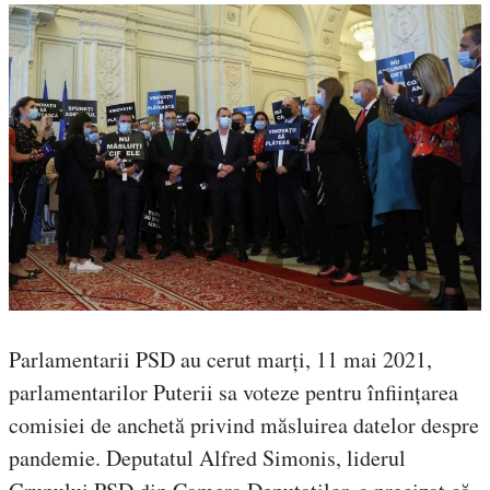
Parlamentarii PSD au cerut marți, 11 mai 2021,
parlamentarilor Puterii sa voteze pentru înființarea
comisiei de anchetă privind măsluirea datelor despre
pandemie. Deputatul Alfred Simonis, liderul