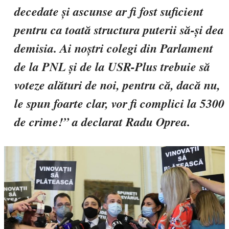
decedate și ascunse ar fi fost suficient
pentru ca toată structura puterii să-și dea
demisia. Ai noștri colegi din Parlament
de la PNL și de la USR-Plus trebuie să
voteze alături de noi, pentru că, dacă nu,
le spun foarte clar, vor fi complici la 5300
de crime!” a declarat Radu Oprea.