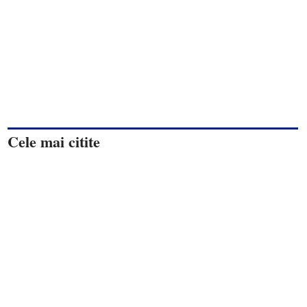
Cele mai citite