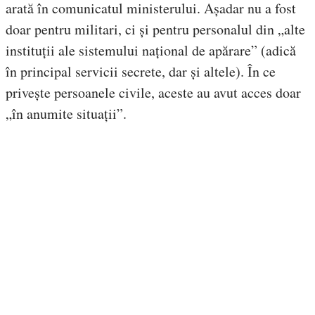
arată în comunicatul ministerului. Așadar nu a fost
doar pentru militari, ci și pentru personalul din „alte
instituții ale sistemului național de apărare” (adică
în principal servicii secrete, dar și altele). În ce
privește persoanele civile, aceste au avut acces doar
„în anumite situații”.