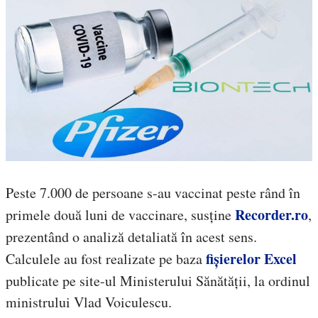
Peste 7.000 de persoane s-au vaccinat peste rând în
Recorder.ro
primele două luni de vaccinare, susține
,
prezentând o analiză detaliată în acest sens.
fișierelor Excel
Calculele au fost realizate pe baza
publicate pe site-ul Ministerului Sănătății, la ordinul
ministrului Vlad Voiculescu.