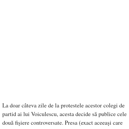
La doar câteva zile de la protestele acestor colegi de
partid ai lui Voiculescu, acesta decide să publice cele
două fișiere controversate. Presa (exact aceeași care