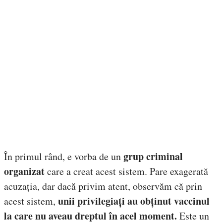
grup criminal
În primul rând, e vorba de un
organizat
care a creat acest sistem. Pare exagerată
acuzația, dar dacă privim atent, observăm că prin
unii privilegiați au obținut vaccinul
acest sistem,
la care nu aveau dreptul în acel moment.
Este un