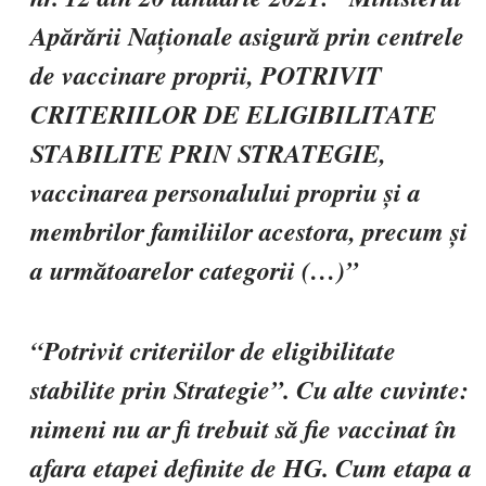
Apărării Naționale asigură prin centrele
de vaccinare proprii,
POTRIVIT
CRITERIILOR DE ELIGIBILITATE
STABILITE PRIN STRATEGIE,
vaccinarea personalului propriu și a
membrilor familiilor acestora, precum și
a următoarelor categorii (…)”
“Potrivit criteriilor de eligibilitate
stabilite prin Strategie”. Cu alte cuvinte:
nimeni nu ar fi trebuit să fie vaccinat în
afara etapei definite de HG. Cum etapa a