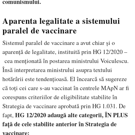
comunismului.
Aparenta legalitate a sistemului
paralel de vaccinare
Sistemul paralel de vaccinare a avut chiar și o
aparență de legalitate, instituită prin HG 12/2020 –
cea menționată în postarea ministrului Voiculescu.
Însă interpretarea ministrului asupra textului
hotărârii este tendențioasă. El încearcă să sugereze
că toți cei care s-au vaccinat în centrele MApN ar fi
corespuns criteriilor de eligibilitate stabilite în
Strategia de vaccinare aprobată prin HG 1.031. De
HG 12/2020 adaugă alte categorii, ÎN PLUS
fapt,
față de cele stabilite anterior în Strategia de
vaccinare: