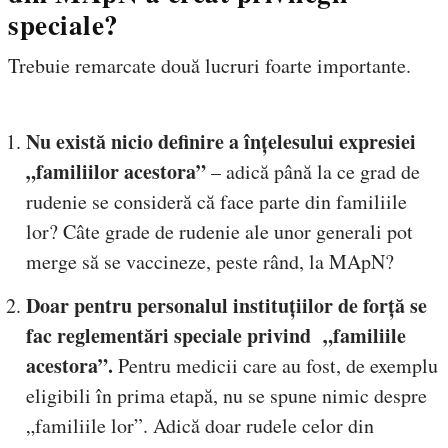
speciale?
Trebuie remarcate două lucruri foarte importante.
Nu există nicio definire a înțelesului expresiei
„familiilor acestora”
– adică până la ce grad de
rudenie se consideră că face parte din familiile
lor? Câte grade de rudenie ale unor generali pot
merge să se vaccineze, peste rând, la MApN?
Doar pentru personalul instituțiilor de forță se
fac reglementări speciale privind „familiile
acestora”.
Pentru medicii care au fost, de exemplu
eligibili în prima etapă, nu se spune nimic despre
„familiile lor”. Adică doar rudele celor din