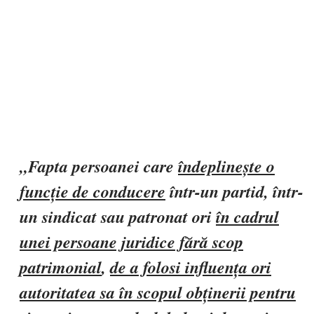
„Fapta persoanei care
îndeplinește o
funcție de conducere
într-un partid, într-
un sindicat sau patronat ori
în cadrul
unei persoane juridice fără scop
patrimonial
,
de a folosi influența ori
autoritatea sa în scopul obținerii pentru