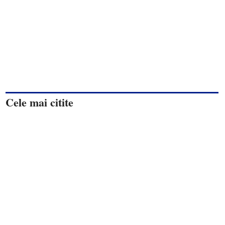
Cele mai citite