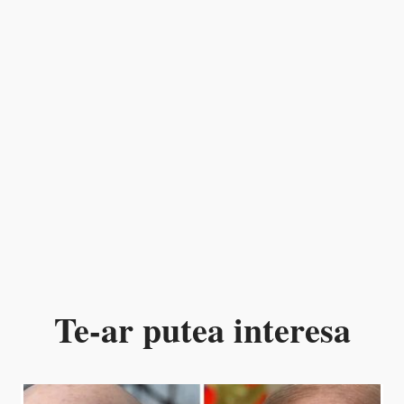
Te-ar putea interesa