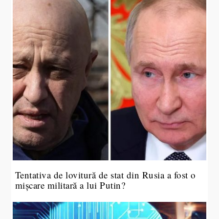
Tentativa de lovitură de stat din Rusia a fost o
mișcare militară a lui Putin?