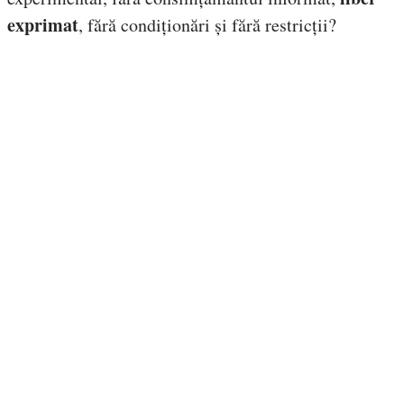
exprimat
, fără condiționări și fără restricții?