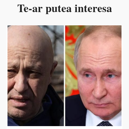
Te-ar putea interesa