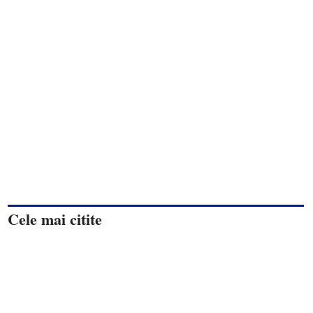
Cele mai citite