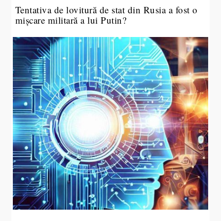
Tentativa de lovitură de stat din Rusia a fost o
mișcare militară a lui Putin?