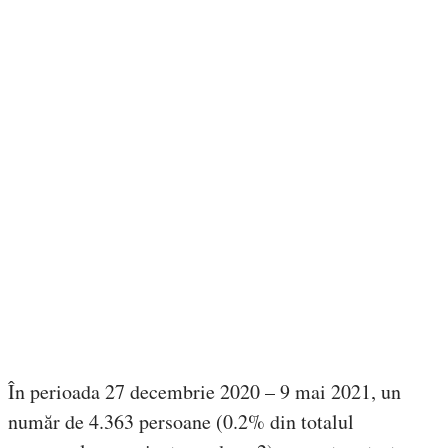
În perioada 27 decembrie 2020 – 9 mai 2021, un
număr de 4.363 persoane (0.2% din totalul