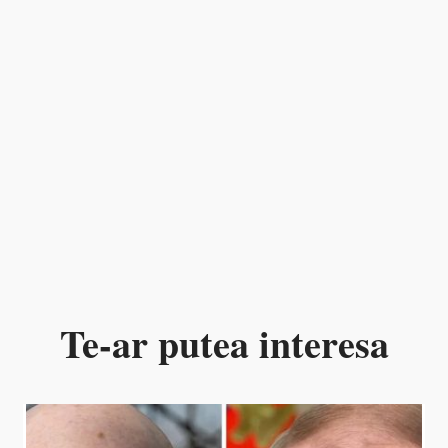
Te-ar putea interesa