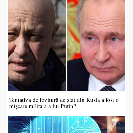
Tentativa de lovitură de stat din Rusia a fost o
mișcare militară a lui Putin?