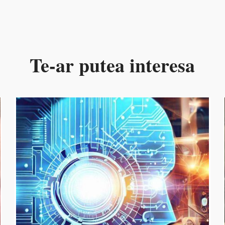
Te-ar putea interesa