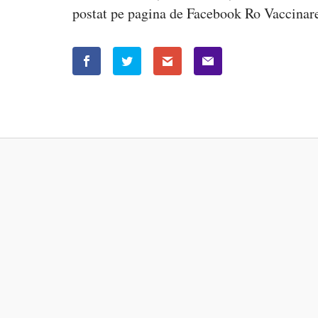
postat pe pagina de Facebook Ro Vaccinar