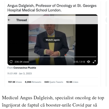
Medicul Angus Dalgleish, specialist oncolog de top
îngrijorat de faptul că booster-urile Covid par să