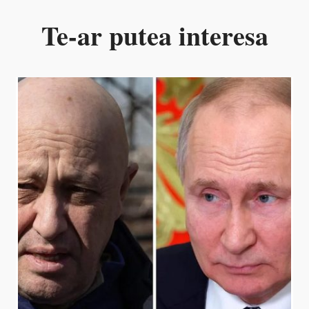
Te-ar putea interesa