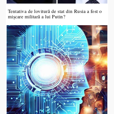
Tentativa de lovitură de stat din Rusia a fost o
mișcare militară a lui Putin?