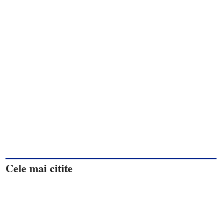
Cele mai citite