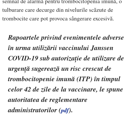
semnal de alarmă pentru trombocitopenia imună, o
tulburare care decurge din nivelurile scăzute de
trombocite care pot provoca sângerare excesivă.
Rapoartele privind evenimentele adverse
în urma utilizării vaccinului Janssen
COVID-19 sub autorizație de utilizare de
urgență sugerează un risc crescut de
trombocitopenie imună (ITP) în timpul
celor 42 de zile de la vaccinare, le spune
autoritatea de reglementare
administratorilor (
).
pdf