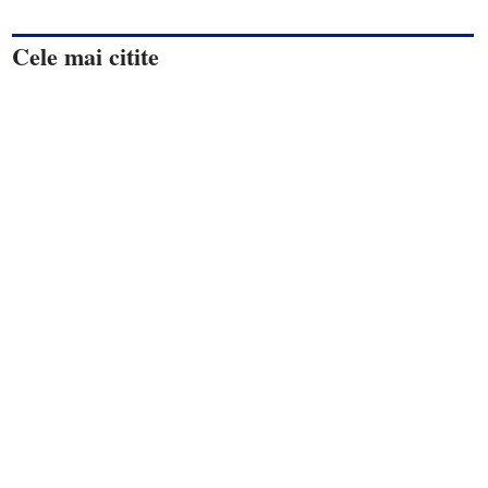
Cele mai citite