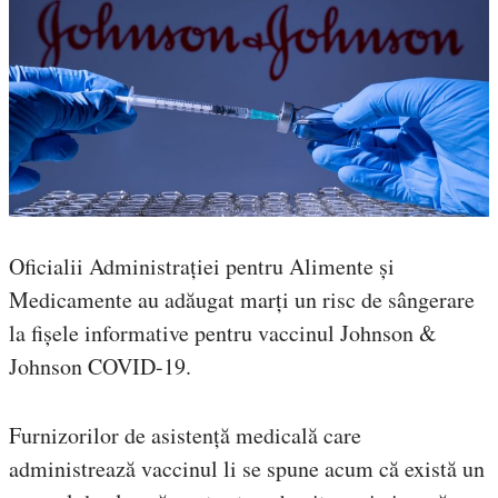
Oficialii Administrației pentru Alimente și
Medicamente au adăugat marți un risc de sângerare
la fișele informative pentru vaccinul Johnson &
Johnson COVID-19.
Furnizorilor de asistență medicală care
administrează vaccinul li se spune acum că există un