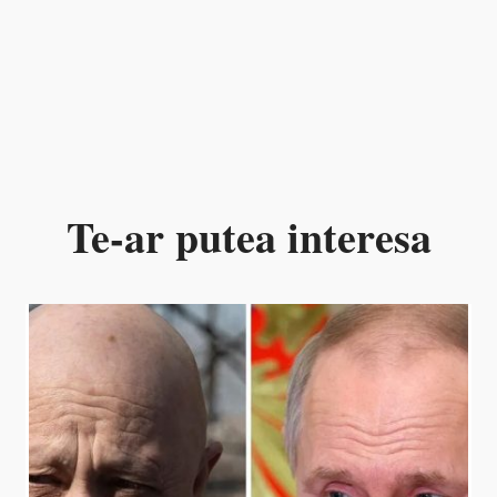
Te-ar putea interesa