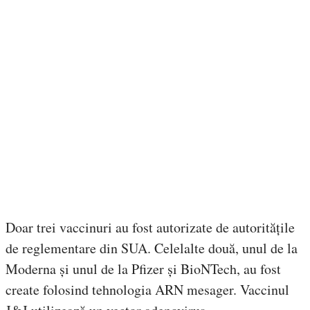
Doar trei vaccinuri au fost autorizate de autoritățile
de reglementare din SUA. Celelalte două, unul de la
Moderna și unul de la Pfizer și BioNTech, au fost
create folosind tehnologia ARN mesager. Vaccinul