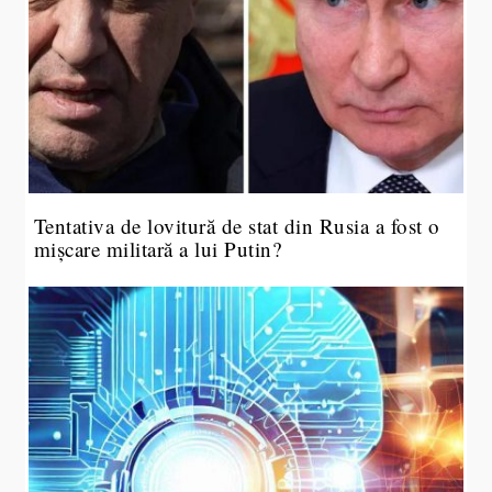
Tentativa de lovitură de stat din Rusia a fost o
mișcare militară a lui Putin?