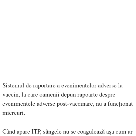
Sistemul de raportare a evenimentelor adverse la
vaccin, la care oamenii depun rapoarte despre
evenimentele adverse post-vaccinare, nu a funcționat
miercuri.
Când apare ITP, sângele nu se coagulează așa cum ar