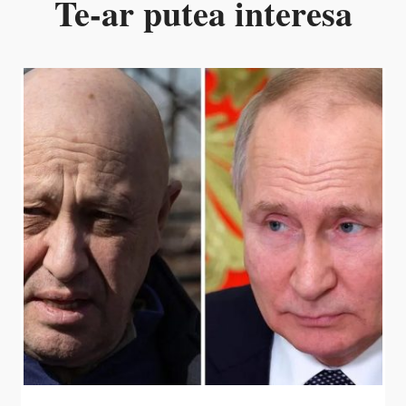
Te-ar putea interesa