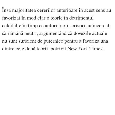
Însă majoritatea cererilor anterioare în acest sens au
favorizat în mod clar o teorie în detrimentul
celeilalte în timp ce autorii noii scrisori au încercat
să rămână neutri, argumentând că dovezile actuale
nu sunt suficient de puternice pentru a favoriza una
dintre cele două teorii, potrivit New York Times.