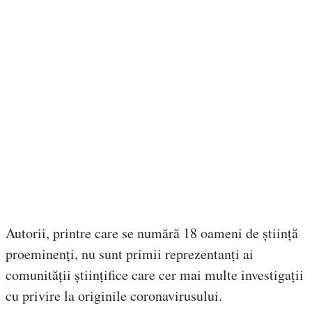
Autorii, printre care se numără 18 oameni de știință
proeminenți, nu sunt primii reprezentanți ai
comunității științifice care cer mai multe investigații
cu privire la originile coronavirusului.