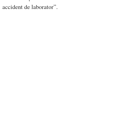
accident de laborator”.