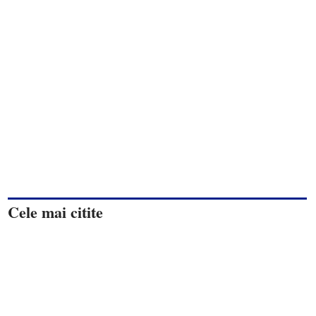
Cele mai citite