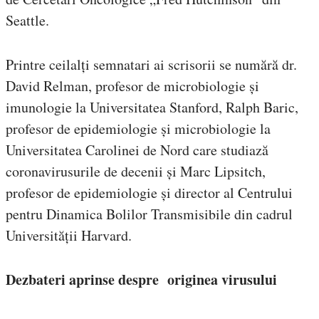
Seattle.
Printre ceilalți semnatari ai scrisorii se numără dr.
David Relman, profesor de microbiologie și
imunologie la Universitatea Stanford, Ralph Baric,
profesor de epidemiologie și microbiologie la
Universitatea Carolinei de Nord care studiază
coronavirusurile de decenii și Marc Lipsitch,
profesor de epidemiologie și director al Centrului
pentru Dinamica Bolilor Transmisibile din cadrul
Universității Harvard.
Dezbateri aprinse despre originea virusului