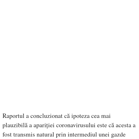
Raportul a concluzionat că ipoteza cea mai
plauzibilă a apariției coronavirusului este că acesta a
fost transmis natural prin intermediul unei gazde