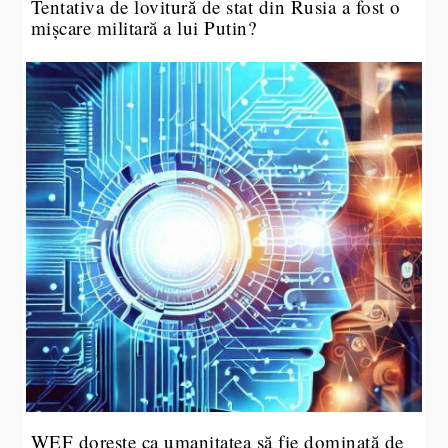
Tentativa de lovitură de stat din Rusia a fost o
mișcare militară a lui Putin?
WEF dorește ca umanitatea să fie dominată de