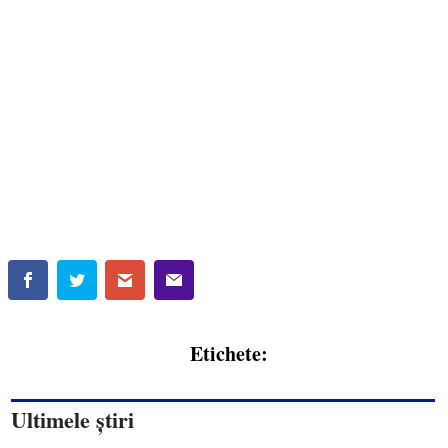
Etichete:
Ultimele știri