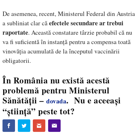
De asemenea, recent, Ministerul Federal din Austria
efectele secundare ar trebui
a subliniat clar că
raportate
.
Această constatare târzie probabil că nu
va fi suficientă în instanță pentru a compensa toată
vinovăția acumulată de la începutul vaccinării
obligatorii.
În România nu există acestă
problemă pentru Ministerul
Sănătății –
. Nu e aceeași
dovada
“știință” peste tot?