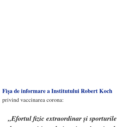
Fișa de informare a Institutului Robert Koch
privind vaccinarea corona:
„Efortul fizic extraordinar și sporturile