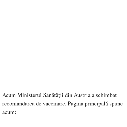
Acum Ministerul Sănătății din Austria a schimbat
recomandarea de vaccinare. Pagina principală spune
acum: