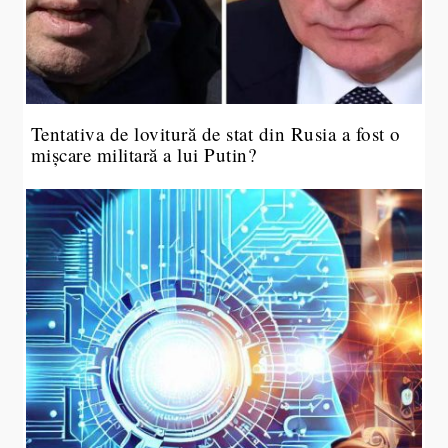
Tentativa de lovitură de stat din Rusia a fost o
mișcare militară a lui Putin?