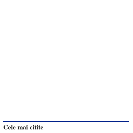
Cele mai citite