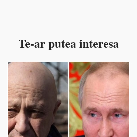
Te-ar putea interesa