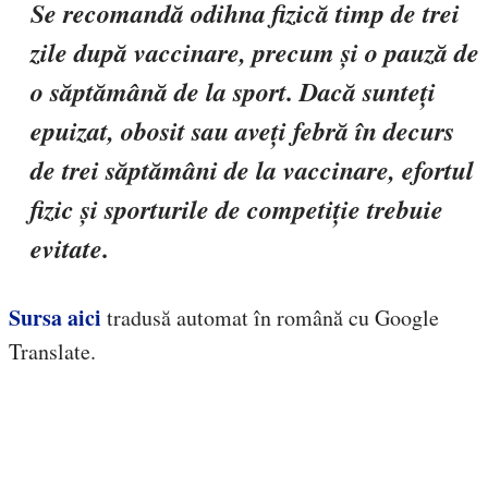
Se recomandă odihna fizică timp de trei
zile după vaccinare, precum și o pauză de
o săptămână de la sport. Dacă sunteți
epuizat, obosit sau aveți febră în decurs
de trei săptămâni de la vaccinare, efortul
fizic și sporturile de competiție trebuie
evitate.
Sursa aici
tradusă automat în română cu Google
Translate.