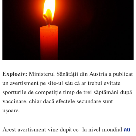
Exploziv:
Ministerul Sănătății din Austria a publicat
un avertisment pe site-ul său că ar trebui evitate
sporturile de competiție timp de trei săptămâni după
vaccinare, chiar dacă efectele secundare sunt
ușoare.
au
Acest avertisment vine după ce la nivel mondial