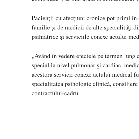
Pacienţii cu afecţiuni cronice pot primi în
familie şi de medicii de alte specialităţi di
psihiatrice şi serviciile conexe actului me
„Având în vedere efectele pe termen lung c
special la nivel pulmonar şi cardiac, medi
acestora servicii conexe actului medical fu
specialitatea psihologie clinică, consiliere
contractului-cadru.