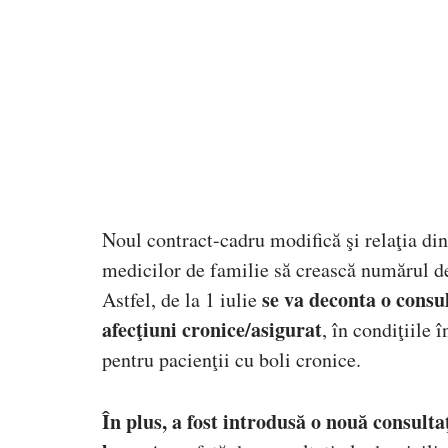
Noul contract-cadru modifică şi relaţia din
medicilor de familie să crească numărul de 
se va deconta o consul
Astfel, de la 1 iulie
afecţiuni cronice/asigurat
, în condiţiile
pentru pacienţii cu boli cronice.
În plus, a fost introdusă o nouă consult