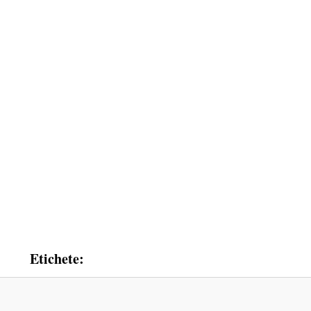
Etichete: