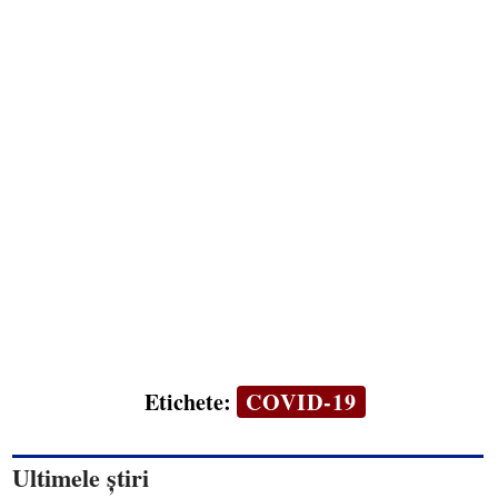
Etichete:
COVID-19
Ultimele știri