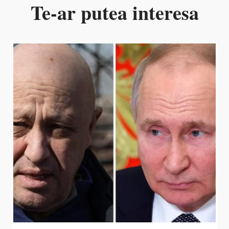
Te-ar putea interesa