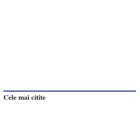
Cele mai citite