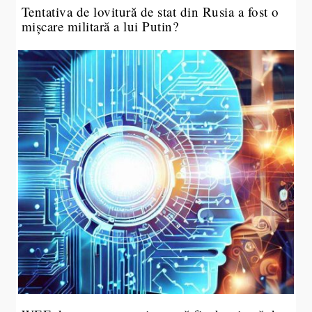
Tentativa de lovitură de stat din Rusia a fost o
mișcare militară a lui Putin?