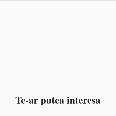
Te-ar putea interesa