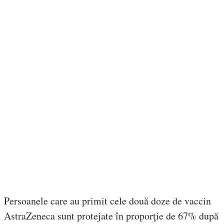
Persoanele care au primit cele două doze de vaccin
AstraZeneca sunt protejate în proporţie de 67% după