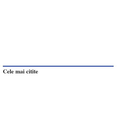
Cele mai citite