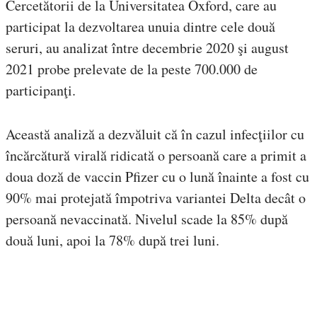
Cercetătorii de la Universitatea Oxford, care au
participat la dezvoltarea unuia dintre cele două
seruri, au analizat între decembrie 2020 şi august
2021 probe prelevate de la peste 700.000 de
participanţi.
Această analiză a dezvăluit că în cazul infecţiilor cu
încărcătură virală ridicată o persoană care a primit a
doua doză de vaccin Pfizer cu o lună înainte a fost cu
90% mai protejată împotriva variantei Delta decât o
persoană nevaccinată. Nivelul scade la 85% după
două luni, apoi la 78% după trei luni.