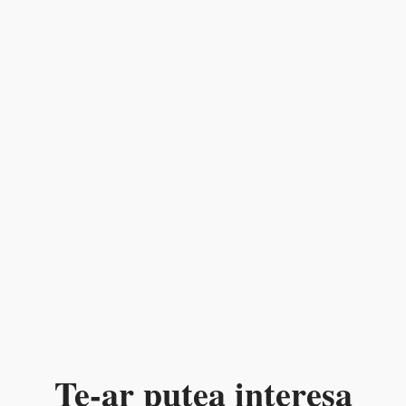
Te-ar putea interesa