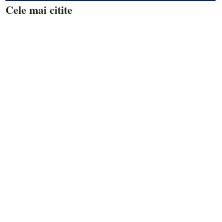
Cele mai citite