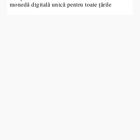
monedă digitală unică pentru toate țările