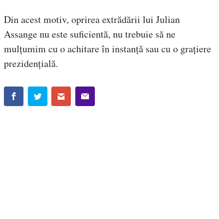
Din acest motiv, oprirea extrădării lui Julian
Assange nu este suficientă, nu trebuie să ne
mulțumim cu o achitare în instanță sau cu o grațiere
prezidențială.