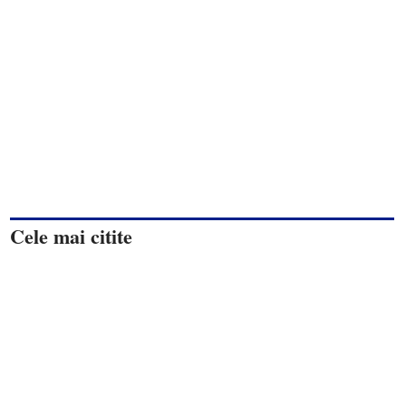
Cele mai citite