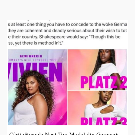
Câștigătoarele Next Top Model din Germania