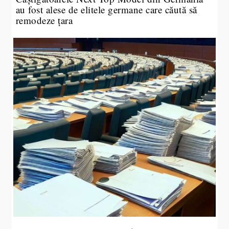
au fost alese de elitele germane care căută să
remodeze țara