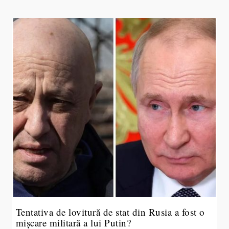
Tentativa de lovitură de stat din Rusia a fost o
mișcare militară a lui Putin?