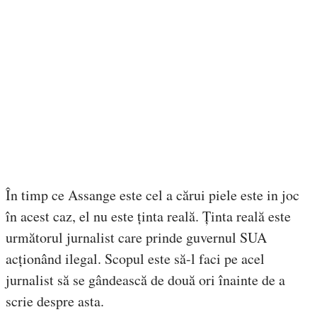
În timp ce Assange este cel a cărui piele este in joc
în acest caz, el nu este ținta reală. Ținta reală este
următorul jurnalist care prinde guvernul SUA
acționând ilegal. Scopul este să-l faci pe acel
jurnalist să se gândească de două ori înainte de a
scrie despre asta.