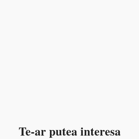
Te-ar putea interesa