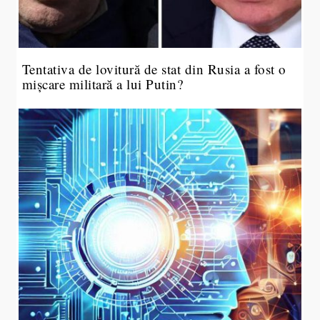
Tentativa de lovitură de stat din Rusia a fost o
mișcare militară a lui Putin?