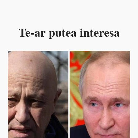
Te-ar putea interesa