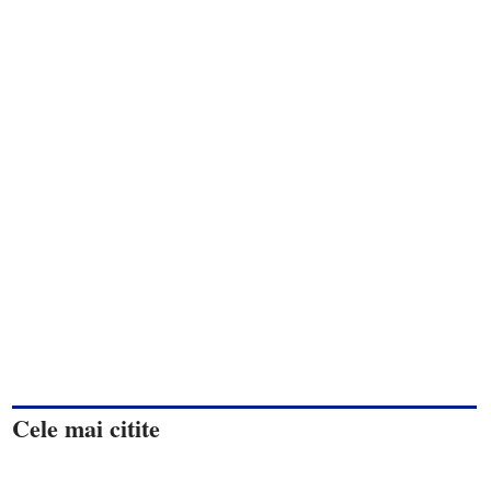
Cele mai citite