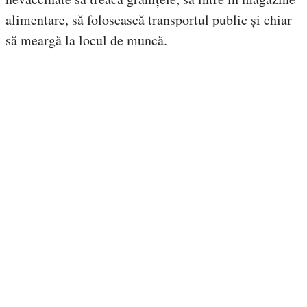
alimentare, să folosească transportul public și chiar
să meargă la locul de muncă.