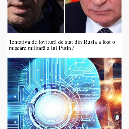
Tentativa de lovitură de stat din Rusia a fost o
mișcare militară a lui Putin?