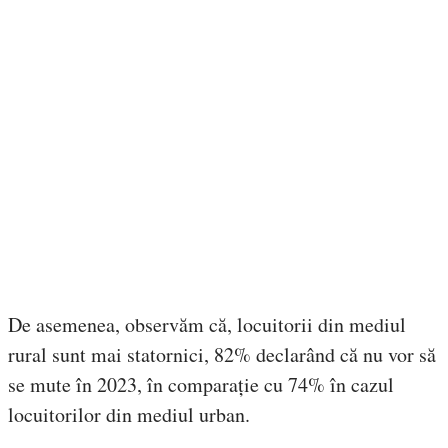
De asemenea, observăm că, locuitorii din mediul
rural sunt mai statornici, 82% declarând că nu vor să
se mute în 2023, în comparație cu 74% în cazul
locuitorilor din mediul urban.