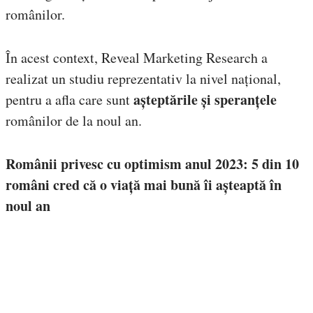
românilor.
În acest context, Reveal Marketing Research a
realizat un studiu reprezentativ la nivel național,
așteptările și speranțele
pentru a afla care sunt
românilor de la noul an.
Românii privesc cu optimism anul 2023: 5 din 10
români cred că o viață mai bună îi așteaptă în
noul an