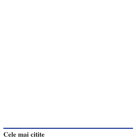
Cele mai citite