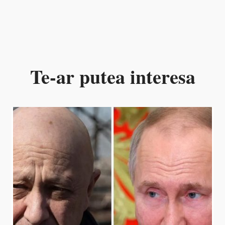
Te-ar putea interesa