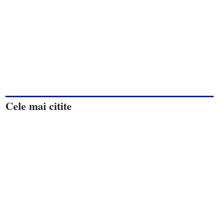
Cele mai citite