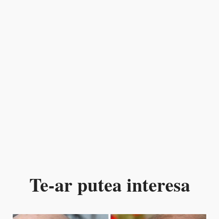
Te-ar putea interesa