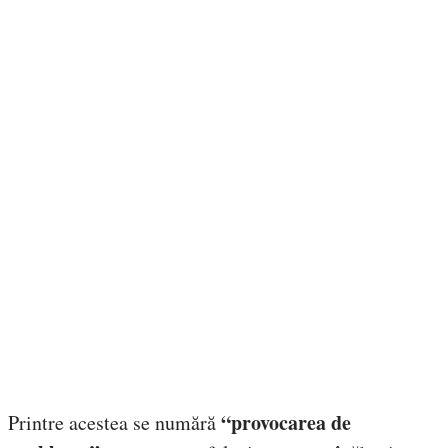
“provocarea de
Printre acestea se numără