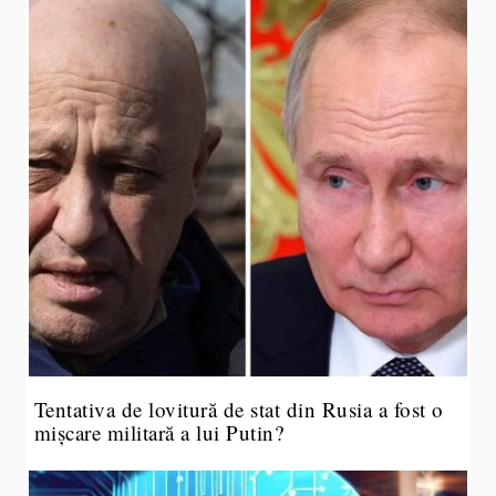
Tentativa de lovitură de stat din Rusia a fost o
mișcare militară a lui Putin?