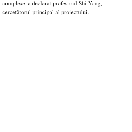
complexe, a declarat profesorul Shi Yong,
cercetătorul principal al proiectului.