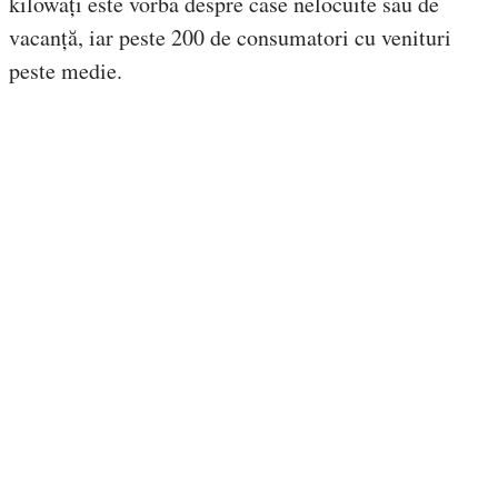
kilowați este vorba despre case nelocuite sau de
vacanță, iar peste 200 de consumatori cu venituri
peste medie.