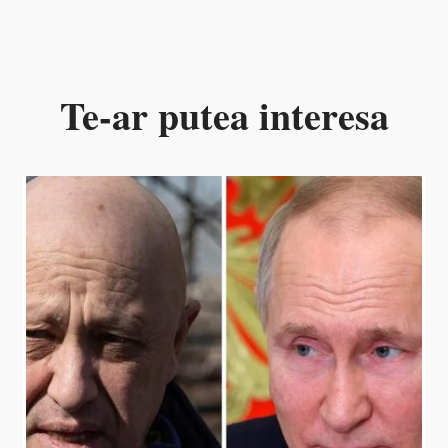
Te-ar putea interesa