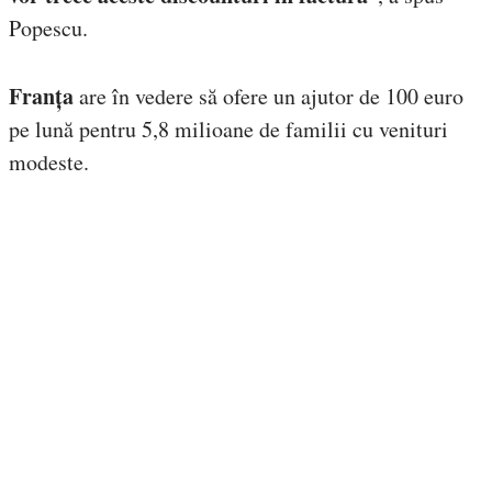
Popescu.
Franța
are în vedere să ofere un ajutor de 100 euro
pe lună pentru 5,8 milioane de familii cu venituri
modeste.