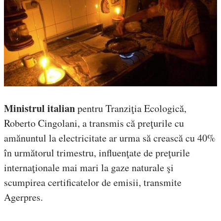
Ministrul italian
pentru Tranziţia Ecologică,
Roberto Cingolani, a transmis că preţurile cu
amănuntul la electricitate ar urma să crească cu 40%
în următorul trimestru, influenţate de preţurile
internaţionale mai mari la gaze naturale şi
scumpirea certificatelor de emisii, transmite
Agerpres.