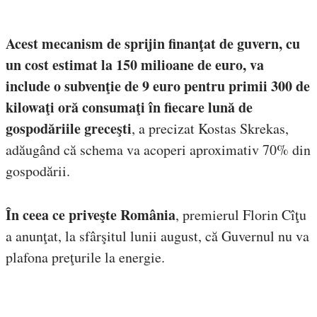
Acest mecanism de sprijin finanţat de guvern, cu
un cost estimat la 150 milioane de euro, va
include o subvenţie de 9 euro pentru primii 300 de
kilowaţi oră consumaţi în fiecare lună de
gospodăriile greceşti
, a precizat Kostas Skrekas,
adăugând că schema va acoperi aproximativ 70% din
gospodării.
În ceea ce priveşte România
, premierul Florin Cîţu
a anunţat, la sfârşitul lunii august, că Guvernul nu va
plafona preţurile la energie.