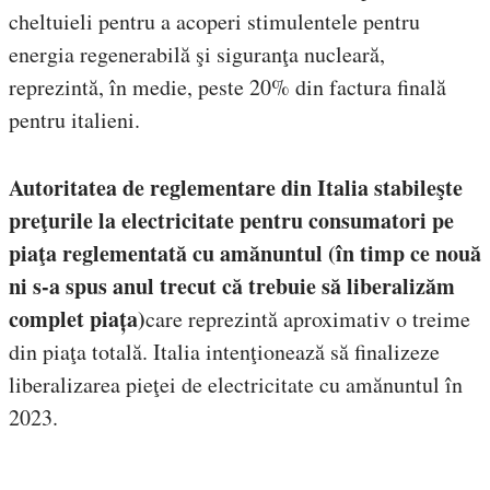
cheltuieli pentru a acoperi stimulentele pentru
energia regenerabilă şi siguranţa nucleară,
reprezintă, în medie, peste 20% din factura finală
pentru italieni.
Autoritatea de reglementare din Italia stabileşte
preţurile la electricitate pentru consumatori pe
piaţa reglementată cu amănuntul (în timp ce nouă
ni s-a spus anul trecut că trebuie să liberalizăm
complet piața)
care reprezintă aproximativ o treime
din piaţa totală. Italia intenţionează să finalizeze
liberalizarea pieţei de electricitate cu amănuntul în
2023.