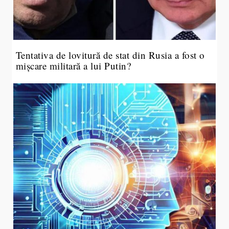
Tentativa de lovitură de stat din Rusia a fost o
mișcare militară a lui Putin?