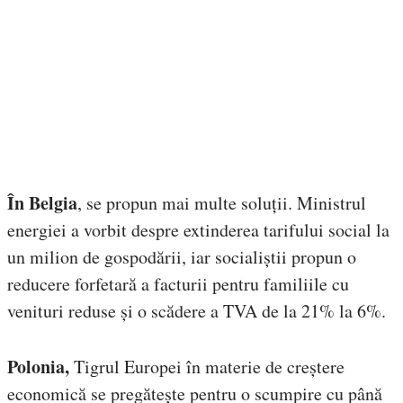
În Belgia
, se propun mai multe soluții. Ministrul
energiei a vorbit despre extinderea tarifului social la
un milion de gospodării, iar socialiștii propun o
reducere forfetară a facturii pentru familiile cu
venituri reduse și o scădere a TVA de la 21% la 6%.
Polonia,
Tigrul Europei în materie de creștere
economică se pregătește pentru o scumpire cu până