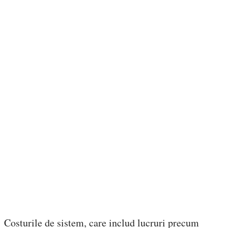
Costurile de sistem, care includ lucruri precum