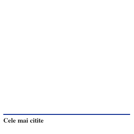
Cele mai citite