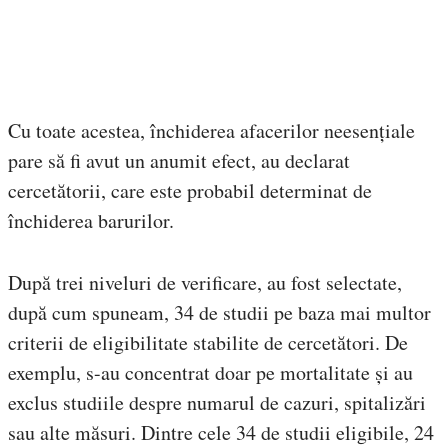
Cu toate acestea, închiderea afacerilor neesențiale
pare să fi avut un anumit efect, au declarat
cercetătorii, care este probabil determinat de
închiderea barurilor.
După trei niveluri de verificare, au fost selectate,
după cum spuneam, 34 de studii pe baza mai multor
criterii de eligibilitate stabilite de cercetători. De
exemplu, s-au concentrat doar pe mortalitate și au
exclus studiile despre numarul de cazuri, spitalizări
sau alte măsuri. Dintre cele 34 de studii eligibile, 24