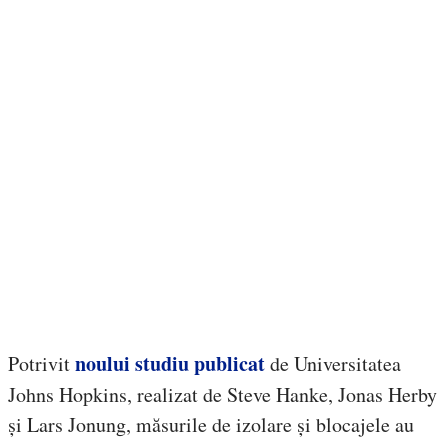
noului studiu publicat
Potrivit
de Universitatea
Johns Hopkins, realizat de Steve Hanke, Jonas Herby
și Lars Jonung, măsurile de izolare și blocajele au