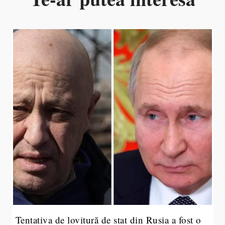
Tentativa de lovitură de stat din Rusia a fost o