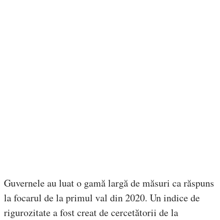
Guvernele au luat o gamă largă de măsuri ca răspuns
la focarul de la primul val din 2020. Un indice de
rigurozitate a fost creat de cercetătorii de la