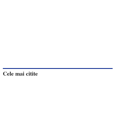
Cele mai citite