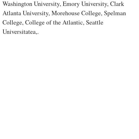
Washington University, Emory University, Clark
Atlanta University, Morehouse College, Spelman
College, College of the Atlantic, Seattle
Universitatea,.