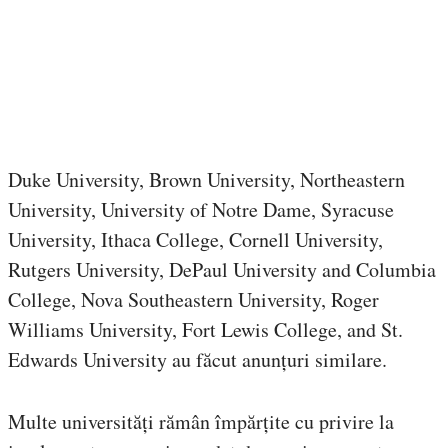
Duke University, Brown University, Northeastern
University, University of Notre Dame, Syracuse
University, Ithaca College, Cornell University,
Rutgers University, DePaul University and Columbia
College, Nova Southeastern University, Roger
Williams University, Fort Lewis College, and St.
Edwards University au făcut anunțuri similare.
Multe universități rămân împărțite cu privire la