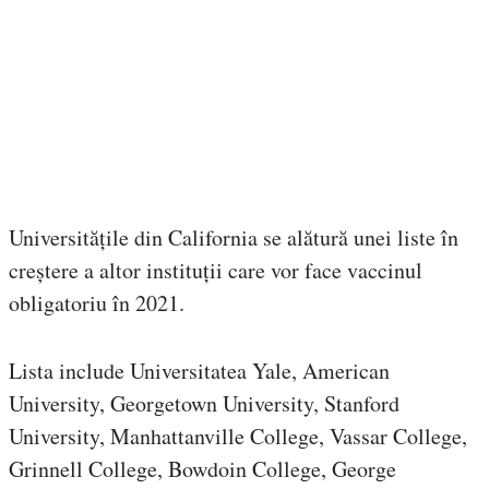
Universitățile din California se alătură unei liste în
creștere a altor instituții care vor face vaccinul
obligatoriu în 2021.
Lista include Universitatea Yale, American
University, Georgetown University, Stanford
University, Manhattanville College, Vassar College,
Grinnell College, Bowdoin College, George