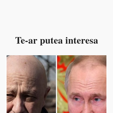
Te-ar putea interesa