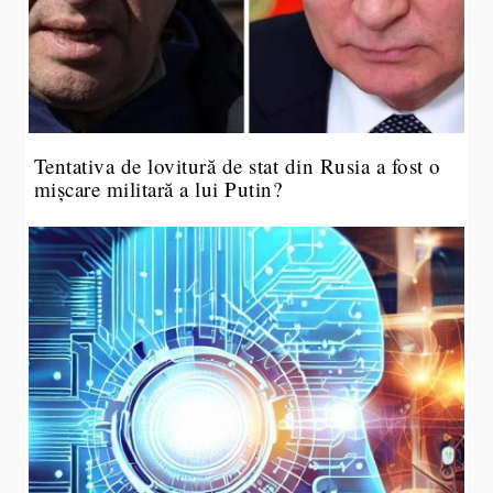
Tentativa de lovitură de stat din Rusia a fost o
mișcare militară a lui Putin?