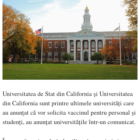
Universitatea de Stat din California și Universitatea
din California sunt printre ultimele universități care
au anunțat că vor solicita vaccinul pentru personal și
studenți, au anunțat universitățile într-un comunicat.