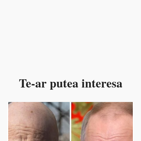
Te-ar putea interesa