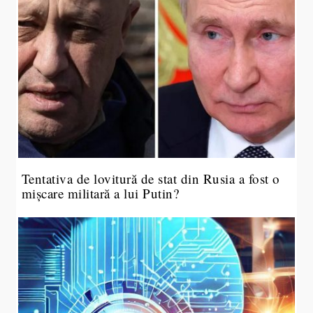
Tentativa de lovitură de stat din Rusia a fost o
mișcare militară a lui Putin?