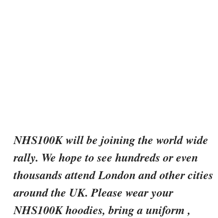
NHS100K will be joining the world wide
rally. We hope to see hundreds or even
thousands attend London and other cities
around the UK. Please wear your
NHS100K hoodies, bring a uniform ,