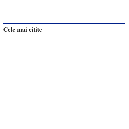
Cele mai citite