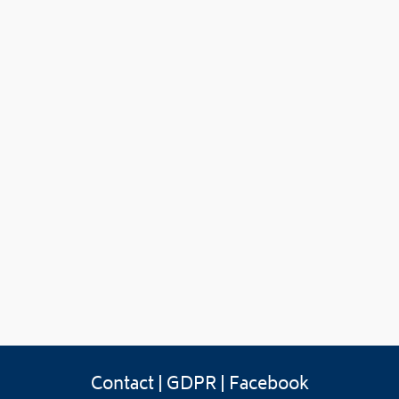
Contact
|
GDPR
|
Facebook