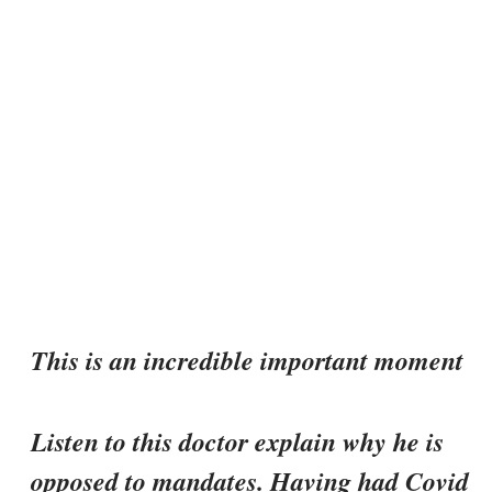
This is an incredible important moment
Listen to this doctor explain why he is
opposed to mandates. Having had Covid