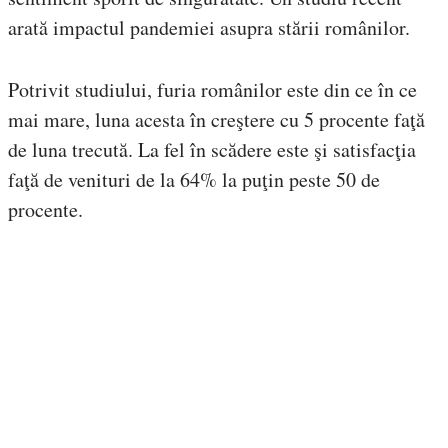
arată impactul pandemiei asupra stării românilor.
Potrivit studiului, furia românilor este din ce în ce
mai mare, luna acesta în creştere cu 5 procente faţă
de luna trecută. La fel în scădere este şi satisfacţia
faţă de venituri de la 64% la puţin peste 50 de
procente.