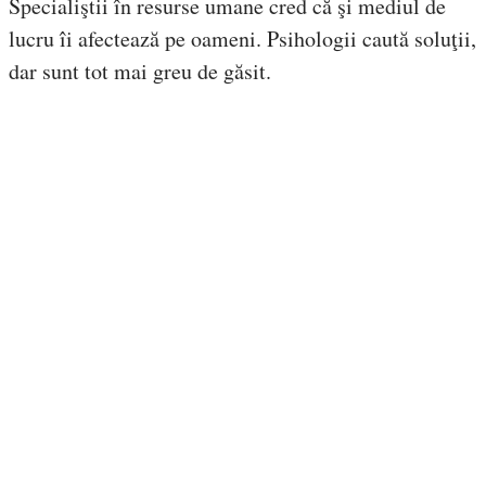
Specialiştii în resurse umane cred că şi mediul de
lucru îi afectează pe oameni. Psihologii caută soluţii,
dar sunt tot mai greu de găsit.