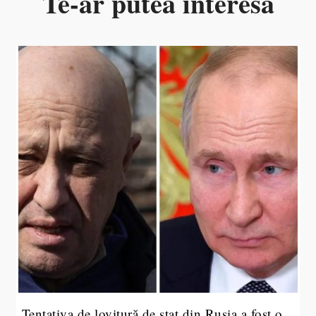
Te-ar putea interesa
Tentativa de lovitură de stat din Rusia a fost o