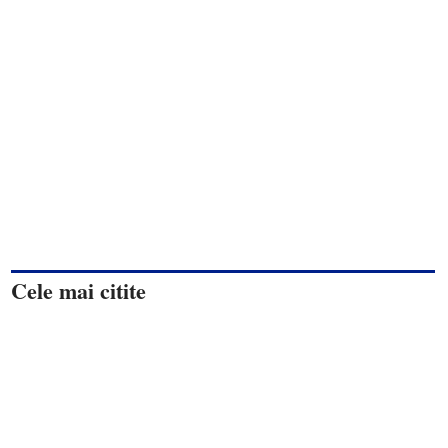
Cele mai citite