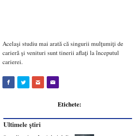
Acelaşi studiu mai arată că singurii mulţumiţi de
carieră şi venituri sunt tinerii aflaţi la începutul
carierei.
Etichete:
Ultimele știri