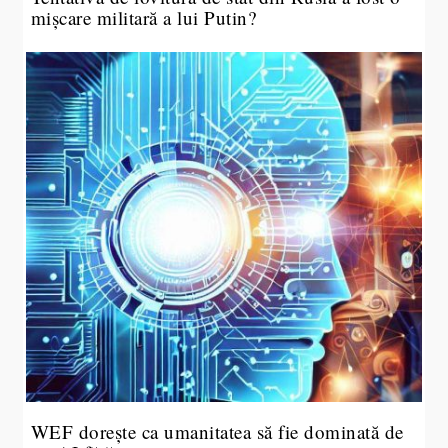
mișcare militară a lui Putin?
WEF dorește ca umanitatea să fie dominată de