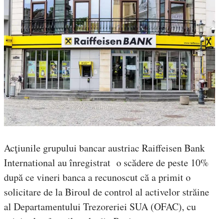
Acţiunile grupului bancar austriac Raiffeisen Bank
International au înregistrat o scădere de peste 10%
după ce vineri banca a recunoscut că a primit o
solicitare de la Biroul de control al activelor străine
al Departamentului Trezoreriei SUA (OFAC), cu