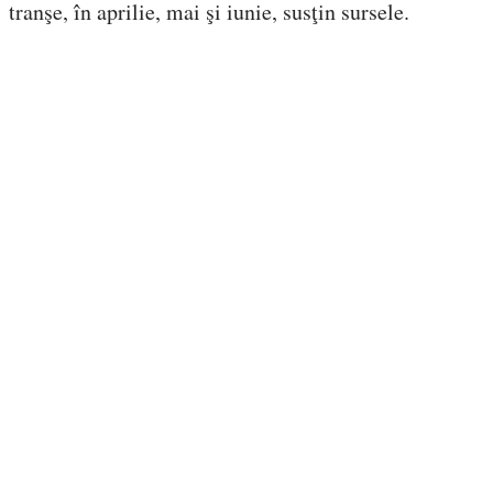
tranşe, în aprilie, mai şi iunie, susţin sursele.