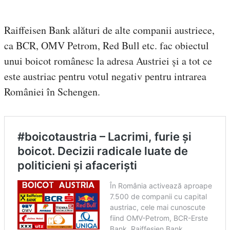
Raiffeisen Bank alături de alte companii austriece,
ca BCR, OMV Petrom, Red Bull etc. fac obiectul
unui boicot românesc la adresa Austriei și a tot ce
este austriac pentru votul negativ pentru intrarea
României în Schengen.