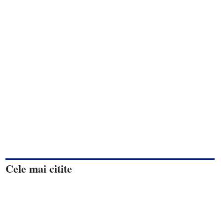
Cele mai citite