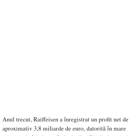
Anul trecut, Raiffeisen a înregistrat un profit net de
aproximativ 3,8 miliarde de euro, datorită în mare