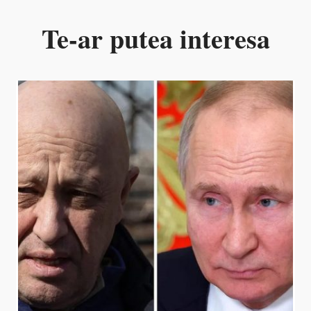
Te-ar putea interesa