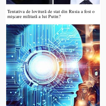
Tentativa de lovitură de stat din Rusia a fost o
mișcare militară a lui Putin?