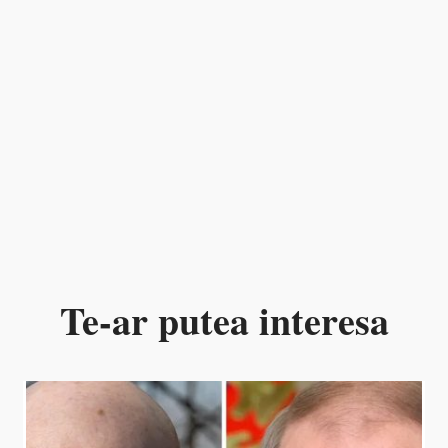
Te-ar putea interesa