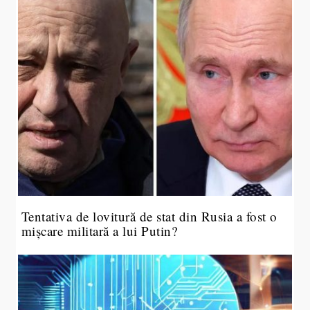
Tentativa de lovitură de stat din Rusia a fost o
mișcare militară a lui Putin?