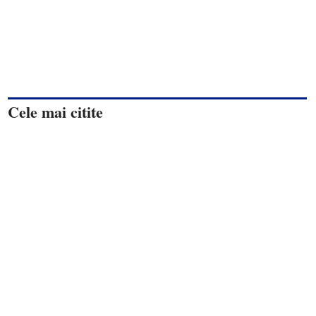
Cele mai citite