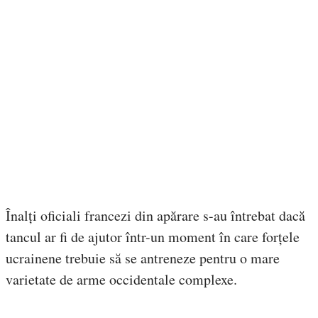
Înalți oficiali francezi din apărare s-au întrebat dacă
tancul ar fi de ajutor într-un moment în care forțele
ucrainene trebuie să se antreneze pentru o mare
varietate de arme occidentale complexe.