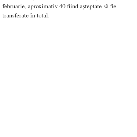
februarie, aproximativ 40 fiind așteptate să fie
transferate în total.