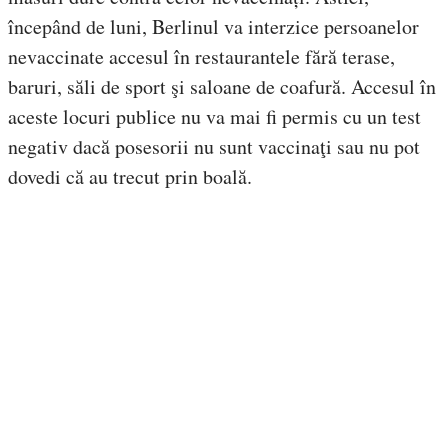
începând de luni, Berlinul va interzice persoanelor
nevaccinate accesul în restaurantele fără terase,
baruri, săli de sport şi saloane de coafură. Accesul în
aceste locuri publice nu va mai fi permis cu un test
negativ dacă posesorii nu sunt vaccinaţi sau nu pot
dovedi că au trecut prin boală.