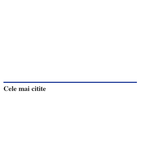
Cele mai citite