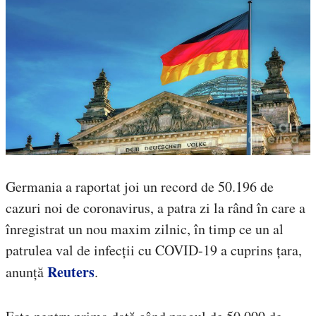
Germania a raportat joi un record de 50.196 de
cazuri noi de coronavirus, a patra zi la rând în care a
înregistrat un nou maxim zilnic, în timp ce un al
patrulea val de infecții cu COVID-19 a cuprins țara,
Reuters
anunță
.