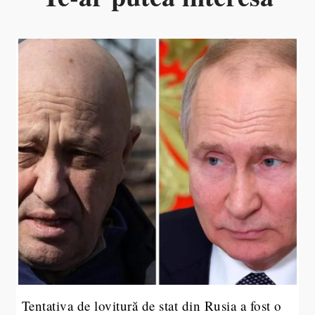
Tentativa de lovitură de stat din Rusia a fost o