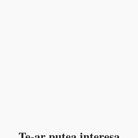
Te-ar putea interesa