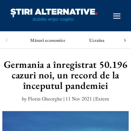
Măsuri economice
Ucraina
Germania a înregistrat 50.196
cazuri noi, un record de la
începutul pandemiei
by
Florin Gheorghe
|
11 Nov 2021
|
Extern