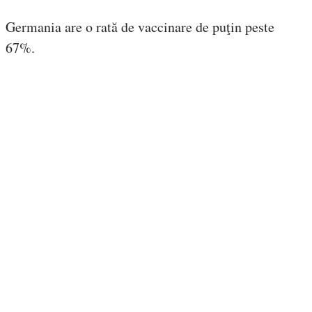
Germania are o rată de vaccinare de puţin peste
67%.