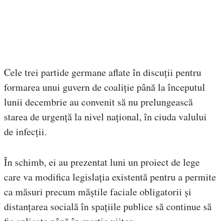
Cele trei partide germane aflate în discuții pentru
formarea unui guvern de coaliție până la începutul
lunii decembrie au convenit să nu prelungească
starea de urgență la nivel național, în ciuda valului
de infecții.
În schimb, ei au prezentat luni un proiect de lege
care va modifica legislația existentă pentru a permite
ca măsuri precum măștile faciale obligatorii și
distanțarea socială în spațiile publice să continue să