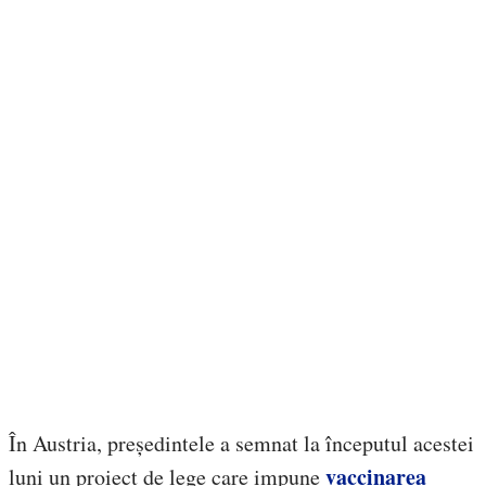
În Austria, președintele a semnat la începutul acestei
vaccinarea
luni un proiect de lege care impune