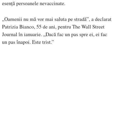
esență persoanele nevaccinate.
„Oamenii nu mă vor mai saluta pe stradă”, a declarat
Patrizia Bianco, 55 de ani, pentru The Wall Street
Journal în ianuarie. „Dacă fac un pas spre ei, ei fac
un pas înapoi. Este trist.”