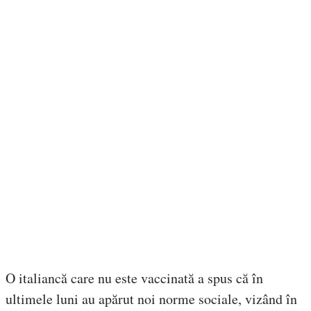
O italiancă care nu este vaccinată a spus că în
ultimele luni au apărut noi norme sociale, vizând în