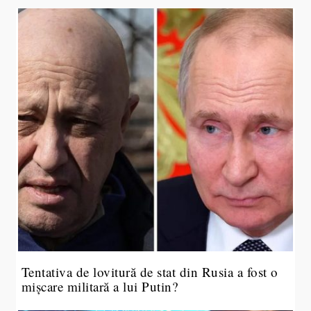
Tentativa de lovitură de stat din Rusia a fost o
mișcare militară a lui Putin?