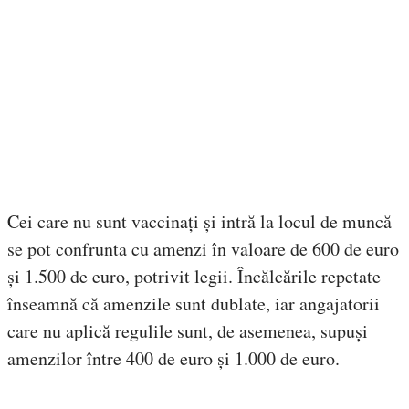
Cei care nu sunt vaccinați și intră la locul de muncă
se pot confrunta cu amenzi în valoare de 600 de euro
și 1.500 de euro, potrivit legii. Încălcările repetate
înseamnă că amenzile sunt dublate, iar angajatorii
care nu aplică regulile sunt, de asemenea, supuși
amenzilor între 400 de euro și 1.000 de euro.