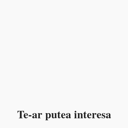
Te-ar putea interesa