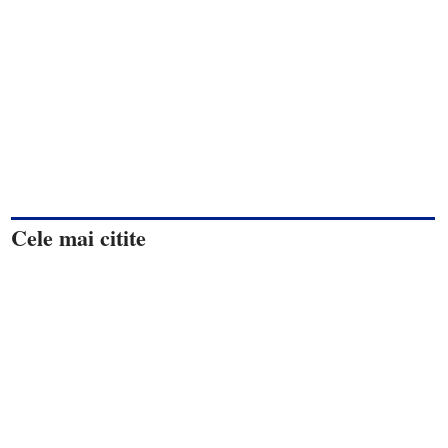
Cele mai citite