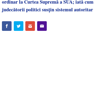
ordinar la Curtea Supremă a SUA; iată cum
judecătorii politici susțin sistemul autoritar