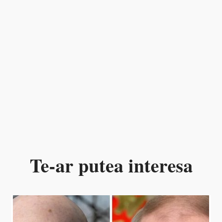
Te-ar putea interesa