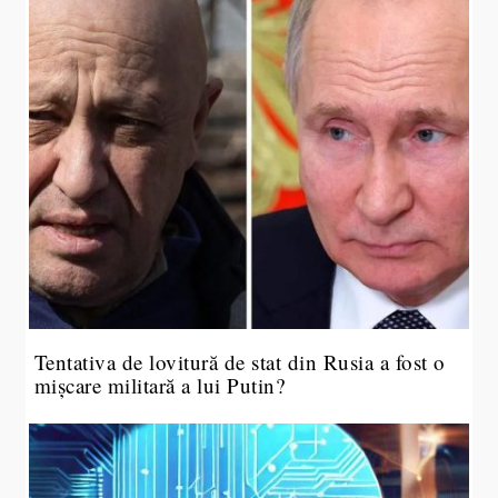
Tentativa de lovitură de stat din Rusia a fost o
mișcare militară a lui Putin?