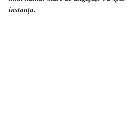
instanța.