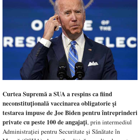
Curtea Supremă a SUA a respins ca fiind
neconstituțională vaccinarea obligatorie și
testarea impuse de Joe Biden pentru întreprinderi
private cu peste 100 de angajați
, prin intermediul
Administrației pentru Securitate și Sănătate în