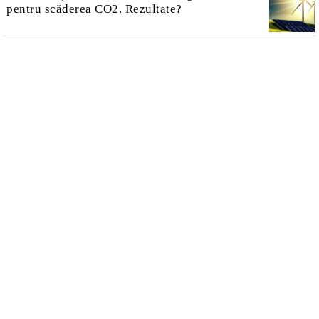
pentru scăderea CO2. Rezultate?