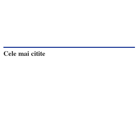
Cele mai citite